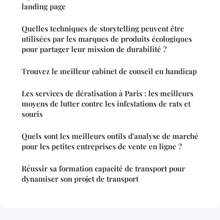
landing page
Quelles techniques de storytelling peuvent être
utilisées par les marques de produits écologiques
pour partager leur mission de durabilité ?
Trouvez le meilleur cabinet de conseil en handicap
Les services de dératisation à Paris : les meilleurs
moyens de lutter contre les infestations de rats et
souris
Quels sont les meilleurs outils d'analyse de marché
pour les petites entreprises de vente en ligne ?
Réussir sa formation capacité de transport pour
dynamiser son projet de transport