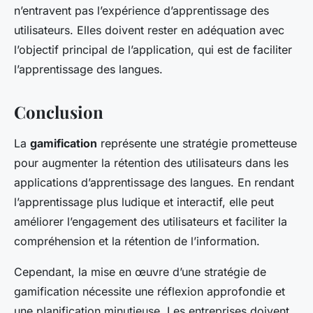
n’entravent pas l’expérience d’apprentissage des
utilisateurs. Elles doivent rester en adéquation avec
l’objectif principal de l’application, qui est de faciliter
l’apprentissage des langues.
Conclusion
La
gamification
représente une stratégie prometteuse
pour augmenter la rétention des utilisateurs dans les
applications d’apprentissage des langues. En rendant
l’apprentissage plus ludique et interactif, elle peut
améliorer l’engagement des utilisateurs et faciliter la
compréhension et la rétention de l’information.
Cependant, la mise en œuvre d’une stratégie de
gamification nécessite une réflexion approfondie et
une planification minutieuse. Les entreprises doivent