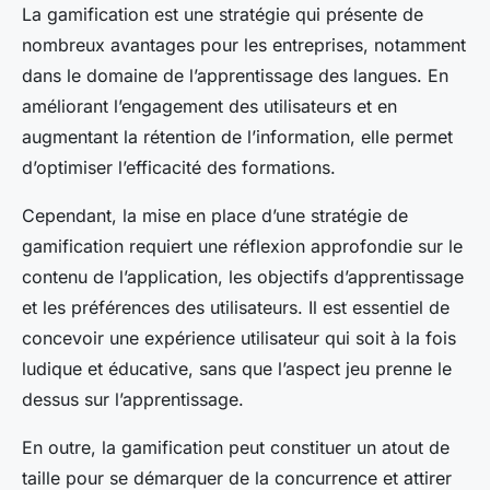
La gamification est une stratégie qui présente de
nombreux avantages pour les entreprises, notamment
dans le domaine de l’apprentissage des langues. En
améliorant l’engagement des utilisateurs et en
augmentant la rétention de l’information, elle permet
d’optimiser l’efficacité des formations.
Cependant, la mise en place d’une stratégie de
gamification requiert une réflexion approfondie sur le
contenu de l’application, les objectifs d’apprentissage
et les préférences des utilisateurs. Il est essentiel de
concevoir une expérience utilisateur qui soit à la fois
ludique et éducative, sans que l’aspect jeu prenne le
dessus sur l’apprentissage.
En outre, la gamification peut constituer un atout de
taille pour se démarquer de la concurrence et attirer