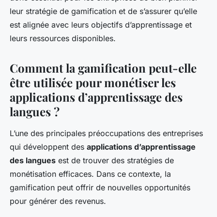
leur stratégie de gamification et de s’assurer qu’elle
est alignée avec leurs objectifs d’apprentissage et
leurs ressources disponibles.
Comment la gamification peut-elle
être utilisée pour monétiser les
applications d’apprentissage des
langues ?
L’une des principales préoccupations des entreprises
qui développent des
applications d’apprentissage
des langues
est de trouver des stratégies de
monétisation efficaces. Dans ce contexte, la
gamification peut offrir de nouvelles opportunités
pour générer des revenus.