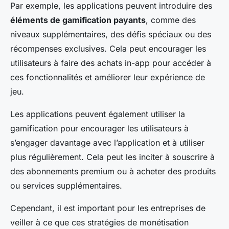
Par exemple, les applications peuvent introduire des
éléments de gamification payants
, comme des
niveaux supplémentaires, des défis spéciaux ou des
récompenses exclusives. Cela peut encourager les
utilisateurs à faire des achats in-app pour accéder à
ces fonctionnalités et améliorer leur expérience de
jeu.
Les applications peuvent également utiliser la
gamification pour encourager les utilisateurs à
s’engager davantage avec l’application et à utiliser
plus régulièrement. Cela peut les inciter à souscrire à
des abonnements premium ou à acheter des produits
ou services supplémentaires.
Cependant, il est important pour les entreprises de
veiller à ce que ces stratégies de monétisation