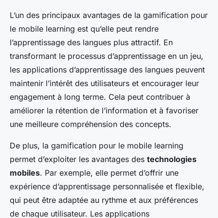
L’un des principaux avantages de la gamification pour
le mobile learning est qu’elle peut rendre
l’apprentissage des langues plus attractif. En
transformant le processus d’apprentissage en un jeu,
les applications d’apprentissage des langues peuvent
maintenir l’intérêt des utilisateurs et encourager leur
engagement à long terme. Cela peut contribuer à
améliorer la rétention de l’information et à favoriser
une meilleure compréhension des concepts.
De plus, la gamification pour le mobile learning
permet d’exploiter les avantages des
technologies
mobiles
. Par exemple, elle permet d’offrir une
expérience d’apprentissage personnalisée et flexible,
qui peut être adaptée au rythme et aux préférences
de chaque utilisateur. Les applications