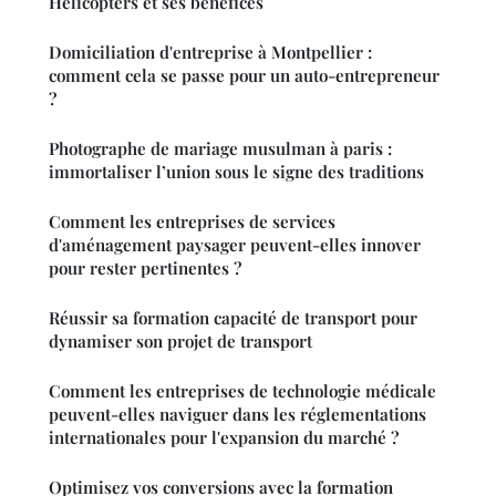
Helicopters et ses bénéfices
Domiciliation d'entreprise à Montpellier :
comment cela se passe pour un auto-entrepreneur
?
Photographe de mariage musulman à paris :
immortaliser l’union sous le signe des traditions
Comment les entreprises de services
d'aménagement paysager peuvent-elles innover
pour rester pertinentes ?
Réussir sa formation capacité de transport pour
dynamiser son projet de transport
Comment les entreprises de technologie médicale
peuvent-elles naviguer dans les réglementations
internationales pour l'expansion du marché ?
Optimisez vos conversions avec la formation