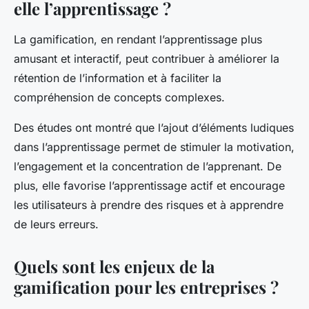
elle l’apprentissage ?
La gamification, en rendant l’apprentissage plus
amusant et interactif, peut contribuer à améliorer la
rétention de l’information et à faciliter la
compréhension de concepts complexes.
Des études ont montré que l’ajout d’éléments ludiques
dans l’apprentissage permet de stimuler la motivation,
l’engagement et la concentration de l’apprenant. De
plus, elle favorise l’apprentissage actif et encourage
les utilisateurs à prendre des risques et à apprendre
de leurs erreurs.
Quels sont les enjeux de la
gamification pour les entreprises ?