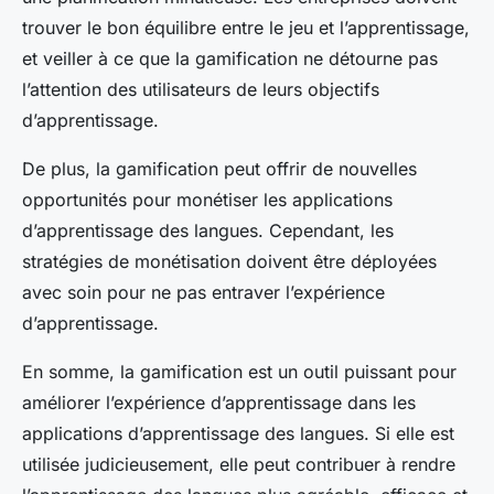
trouver le bon équilibre entre le jeu et l’apprentissage,
et veiller à ce que la gamification ne détourne pas
l’attention des utilisateurs de leurs objectifs
d’apprentissage.
De plus, la gamification peut offrir de nouvelles
opportunités pour monétiser les applications
d’apprentissage des langues. Cependant, les
stratégies de monétisation doivent être déployées
avec soin pour ne pas entraver l’expérience
d’apprentissage.
En somme, la gamification est un outil puissant pour
améliorer l’expérience d’apprentissage dans les
applications d’apprentissage des langues. Si elle est
utilisée judicieusement, elle peut contribuer à rendre