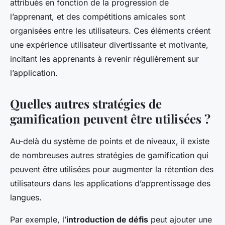
attribués en fonction de la progression de
l’apprenant, et des compétitions amicales sont
organisées entre les utilisateurs. Ces éléments créent
une expérience utilisateur divertissante et motivante,
incitant les apprenants à revenir régulièrement sur
l’application.
Quelles autres stratégies de
gamification peuvent être utilisées ?
Au-delà du système de points et de niveaux, il existe
de nombreuses autres stratégies de gamification qui
peuvent être utilisées pour augmenter la rétention des
utilisateurs dans les applications d’apprentissage des
langues.
Par exemple, l’
introduction de défis
peut ajouter une