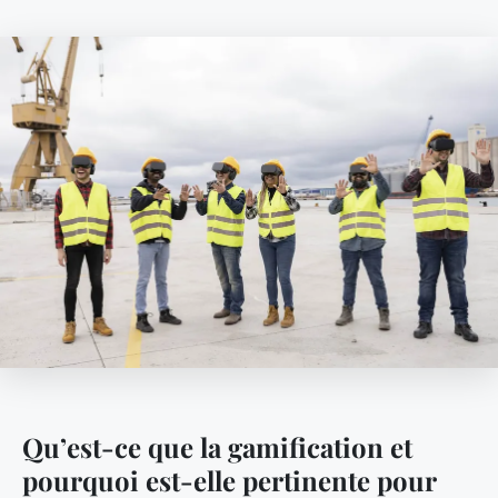
Qu’est-ce que la gamification et
pourquoi est-elle pertinente pour