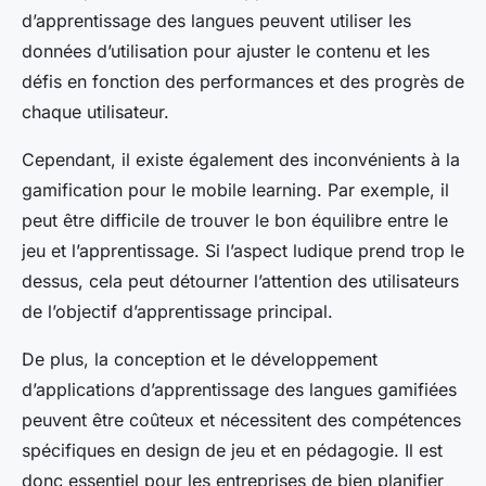
d’apprentissage des langues peuvent utiliser les
données d’utilisation pour ajuster le contenu et les
défis en fonction des performances et des progrès de
chaque utilisateur.
Cependant, il existe également des inconvénients à la
gamification pour le mobile learning. Par exemple, il
peut être difficile de trouver le bon équilibre entre le
jeu et l’apprentissage. Si l’aspect ludique prend trop le
dessus, cela peut détourner l’attention des utilisateurs
de l’objectif d’apprentissage principal.
De plus, la conception et le développement
d’applications d’apprentissage des langues gamifiées
peuvent être coûteux et nécessitent des compétences
spécifiques en design de jeu et en pédagogie. Il est
donc essentiel pour les entreprises de bien planifier