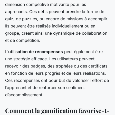
dimension compétitive motivante pour les
apprenants. Ces défis peuvent prendre la forme de
quiz, de puzzles, ou encore de missions à accomplir.
Ils peuvent être réalisés individuellement ou en
groupe, créant ainsi une dynamique de collaboration
et de compétition.
L’
utilisation de récompenses
peut également être
une stratégie efficace. Les utilisateurs peuvent
recevoir des badges, des trophées ou des certificats
en fonction de leurs progrès et de leurs réalisations.
Ces récompenses ont pour but de valoriser l’effort de
l’apprenant et de renforcer son sentiment
d’accomplissement.
Comment la gamification favorise-t-