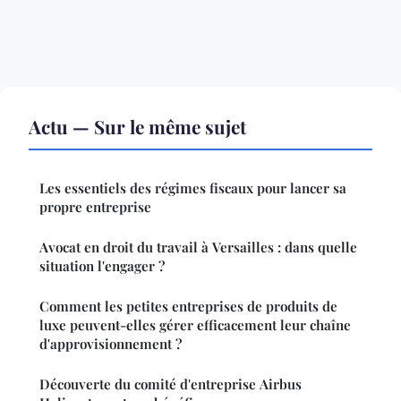
Actu — Sur le même sujet
Les essentiels des régimes fiscaux pour lancer sa
propre entreprise
Avocat en droit du travail à Versailles : dans quelle
situation l'engager ?
Comment les petites entreprises de produits de
luxe peuvent-elles gérer efficacement leur chaîne
d'approvisionnement ?
Découverte du comité d'entreprise Airbus