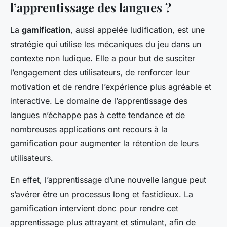
l’apprentissage des langues ?
La
gamification
, aussi appelée ludification, est une
stratégie qui utilise les mécaniques du jeu dans un
contexte non ludique. Elle a pour but de susciter
l’engagement des utilisateurs, de renforcer leur
motivation et de rendre l’expérience plus agréable et
interactive. Le domaine de l’apprentissage des
langues n’échappe pas à cette tendance et de
nombreuses applications ont recours à la
gamification pour augmenter la rétention de leurs
utilisateurs.
En effet, l’apprentissage d’une nouvelle langue peut
s’avérer être un processus long et fastidieux. La
gamification intervient donc pour rendre cet
apprentissage plus attrayant et stimulant, afin de