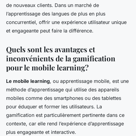
de nouveaux clients. Dans un marché de
l’apprentissage des langues de plus en plus
concurrentiel, offrir une expérience utilisateur unique
et engageante peut faire la différence.
Quels sont les avantages et
inconvénients de la gamification
pour le mobile learning?
Le mobile learning
, ou apprentissage mobile, est une
méthode d’apprentissage qui utilise des appareils
mobiles comme des smartphones ou des tablettes
pour éduquer et former les utilisateurs. La
gamification est particulièrement pertinente dans ce
contexte, car elle rend l’expérience d’apprentissage
plus engageante et interactive.