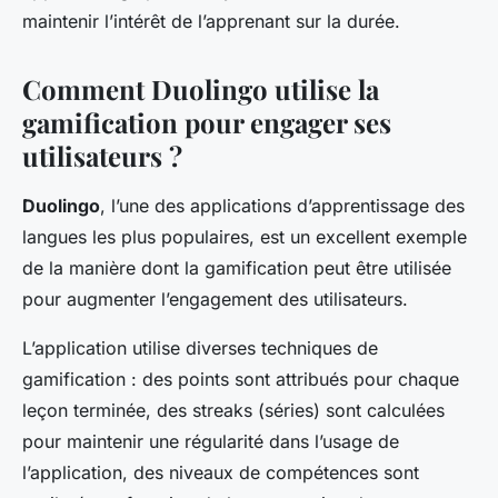
maintenir l’intérêt de l’apprenant sur la durée.
Comment Duolingo utilise la
gamification pour engager ses
utilisateurs ?
Duolingo
, l’une des applications d’apprentissage des
langues les plus populaires, est un excellent exemple
de la manière dont la gamification peut être utilisée
pour augmenter l’engagement des utilisateurs.
L’application utilise diverses techniques de
gamification : des points sont attribués pour chaque
leçon terminée, des streaks (séries) sont calculées
pour maintenir une régularité dans l’usage de
l’application, des niveaux de compétences sont