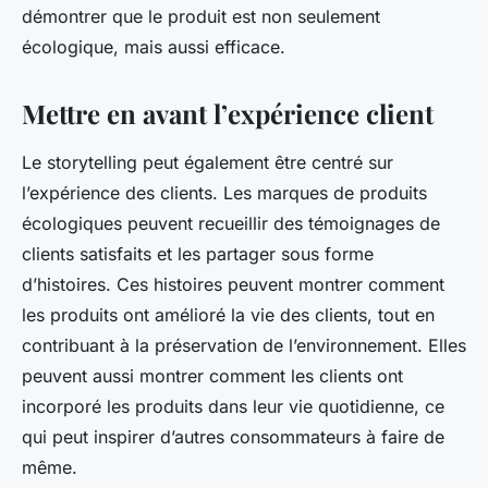
démontrer que le produit est non seulement
écologique, mais aussi efficace.
Mettre en avant l’expérience client
Le storytelling peut également être centré sur
l’expérience des clients. Les marques de produits
écologiques peuvent recueillir des témoignages de
clients satisfaits et les partager sous forme
d’histoires. Ces histoires peuvent montrer comment
les produits ont amélioré la vie des clients, tout en
contribuant à la préservation de l’environnement. Elles
peuvent aussi montrer comment les clients ont
incorporé les produits dans leur vie quotidienne, ce
qui peut inspirer d’autres consommateurs à faire de
même.