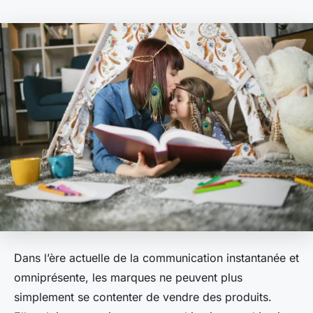
Dans l’ère actuelle de la communication instantanée et
omniprésente, les marques ne peuvent plus
simplement se contenter de vendre des produits.