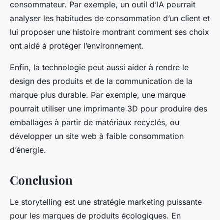
consommateur. Par exemple, un outil d’IA pourrait
analyser les habitudes de consommation d’un client et
lui proposer une histoire montrant comment ses choix
ont aidé à protéger l’environnement.
Enfin, la technologie peut aussi aider à rendre le
design des produits et de la communication de la
marque plus durable. Par exemple, une marque
pourrait utiliser une imprimante 3D pour produire des
emballages à partir de matériaux recyclés, ou
développer un site web à faible consommation
d’énergie.
Conclusion
Le storytelling est une stratégie marketing puissante
pour les marques de produits écologiques. En