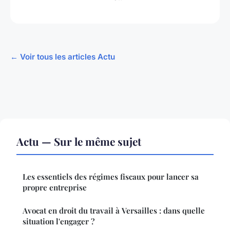
← Voir tous les articles Actu
Actu — Sur le même sujet
Les essentiels des régimes fiscaux pour lancer sa
propre entreprise
Avocat en droit du travail à Versailles : dans quelle
situation l'engager ?