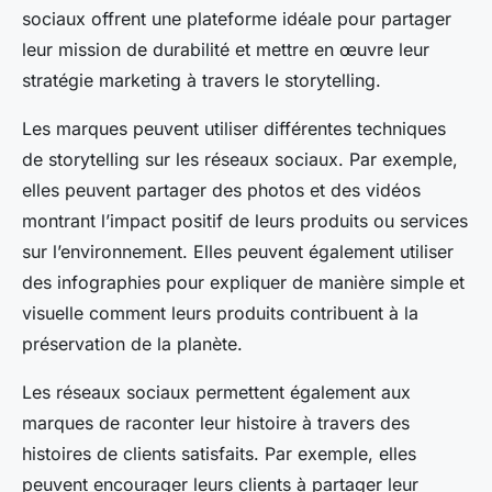
sociaux offrent une plateforme idéale pour partager
leur mission de durabilité et mettre en œuvre leur
stratégie marketing à travers le storytelling.
Les marques peuvent utiliser différentes techniques
de storytelling sur les réseaux sociaux. Par exemple,
elles peuvent partager des photos et des vidéos
montrant l’impact positif de leurs produits ou services
sur l’environnement. Elles peuvent également utiliser
des infographies pour expliquer de manière simple et
visuelle comment leurs produits contribuent à la
préservation de la planète.
Les réseaux sociaux permettent également aux
marques de raconter leur histoire à travers des
histoires de clients satisfaits. Par exemple, elles
peuvent encourager leurs clients à partager leur