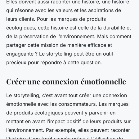
Elles doivent aussi raconter une histoire, une histoire
qui résonne avec les valeurs et les aspirations de
leurs clients. Pour les marques de produits
écologiques, cette histoire est celle de la durabilité et
de la préservation de l’environnement. Mais comment
partager cette mission de manière efficace et
engageante ? Le storytelling peut être un outil
précieux pour répondre à cette question.
Créer une connexion émotionnelle
Le storytelling, c’est avant tout créer une connexion
émotionnelle avec les consommateurs. Les marques
de produits écologiques peuvent y parvenir en
mettant en avant l’impact positif de leurs produits sur
l’environnement. Par exemple, elles peuvent raconter
l’histoire d’une forêt sauvée grâce à l’utilisation de