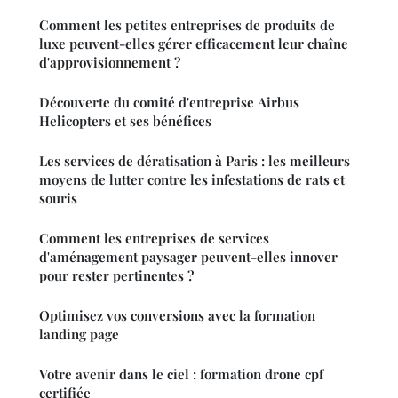
Comment les petites entreprises de produits de
luxe peuvent-elles gérer efficacement leur chaîne
d'approvisionnement ?
Découverte du comité d'entreprise Airbus
Helicopters et ses bénéfices
Les services de dératisation à Paris : les meilleurs
moyens de lutter contre les infestations de rats et
souris
Comment les entreprises de services
d'aménagement paysager peuvent-elles innover
pour rester pertinentes ?
Optimisez vos conversions avec la formation
landing page
Votre avenir dans le ciel : formation drone cpf
certifiée