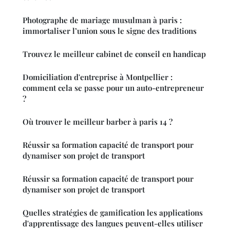
Photographe de mariage musulman à paris :
immortaliser l’union sous le signe des traditions
Trouvez le meilleur cabinet de conseil en handicap
Domiciliation d'entreprise à Montpellier :
comment cela se passe pour un auto-entrepreneur
?
Où trouver le meilleur barber à paris 14 ?
Réussir sa formation capacité de transport pour
dynamiser son projet de transport
Réussir sa formation capacité de transport pour
dynamiser son projet de transport
Quelles stratégies de gamification les applications
d'apprentissage des langues peuvent-elles utiliser