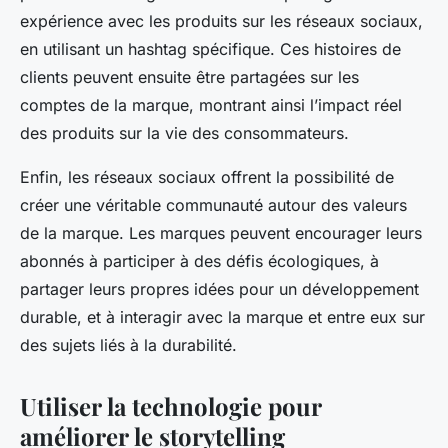
expérience avec les produits sur les réseaux sociaux,
en utilisant un hashtag spécifique. Ces histoires de
clients peuvent ensuite être partagées sur les
comptes de la marque, montrant ainsi l’impact réel
des produits sur la vie des consommateurs.
Enfin, les réseaux sociaux offrent la possibilité de
créer une véritable communauté autour des valeurs
de la marque. Les marques peuvent encourager leurs
abonnés à participer à des défis écologiques, à
partager leurs propres idées pour un développement
durable, et à interagir avec la marque et entre eux sur
des sujets liés à la durabilité.
Utiliser la technologie pour
améliorer le storytelling