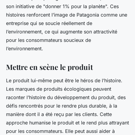
son initiative de "donner 1% pour la planète". Ces
histoires renforcent l’image de Patagonia comme une
entreprise qui se soucie réellement de
l’environnement, ce qui augmente son attractivité
pour les consommateurs soucieux de
l’environnement.
Mettre en scène le produit
Le produit lui-même peut être le héros de l’histoire.
Les marques de produits écologiques peuvent
raconter l’histoire du développement du produit, des
défis rencontrés pour le rendre plus durable, à la
manière dont il a été reçu par les clients. Cette
approche humanise le produit et le rend plus attrayant
pour les consommateurs. Elle peut aussi aider à