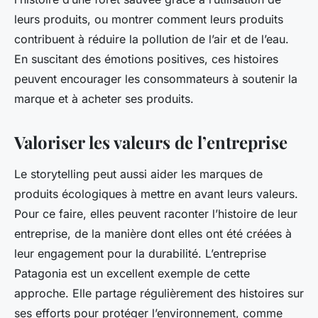
leurs produits, ou montrer comment leurs produits
contribuent à réduire la pollution de l’air et de l’eau.
En suscitant des émotions positives, ces histoires
peuvent encourager les consommateurs à soutenir la
marque et à acheter ses produits.
Valoriser les valeurs de l’entreprise
Le storytelling peut aussi aider les marques de
produits écologiques à mettre en avant leurs valeurs.
Pour ce faire, elles peuvent raconter l’histoire de leur
entreprise, de la manière dont elles ont été créées à
leur engagement pour la durabilité. L’entreprise
Patagonia est un excellent exemple de cette
approche. Elle partage régulièrement des histoires sur
ses efforts pour protéger l’environnement, comme