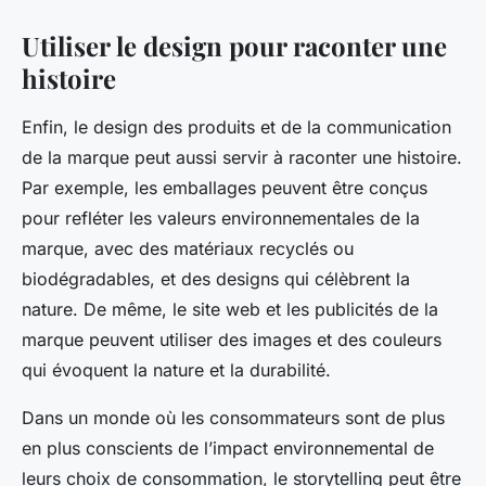
Utiliser le design pour raconter une
histoire
Enfin, le design des produits et de la communication
de la marque peut aussi servir à raconter une histoire.
Par exemple, les emballages peuvent être conçus
pour refléter les valeurs environnementales de la
marque, avec des matériaux recyclés ou
biodégradables, et des designs qui célèbrent la
nature. De même, le site web et les publicités de la
marque peuvent utiliser des images et des couleurs
qui évoquent la nature et la durabilité.
Dans un monde où les consommateurs sont de plus
en plus conscients de l’impact environnemental de
leurs choix de consommation, le storytelling peut être