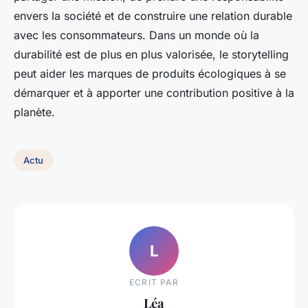
envers la société et de construire une relation durable
avec les consommateurs. Dans un monde où la
durabilité est de plus en plus valorisée, le storytelling
peut aider les marques de produits écologiques à se
démarquer et à apporter une contribution positive à la
planète.
Actu
L
ECRIT PAR
Léa