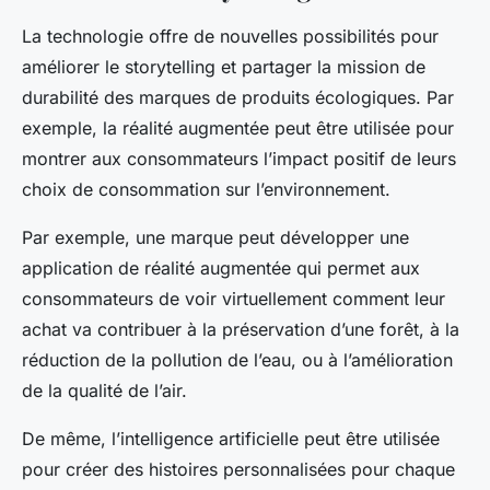
La technologie offre de nouvelles possibilités pour
améliorer le storytelling et partager la mission de
durabilité des marques de produits écologiques. Par
exemple, la réalité augmentée peut être utilisée pour
montrer aux consommateurs l’impact positif de leurs
choix de consommation sur l’environnement.
Par exemple, une marque peut développer une
application de réalité augmentée qui permet aux
consommateurs de voir virtuellement comment leur
achat va contribuer à la préservation d’une forêt, à la
réduction de la pollution de l’eau, ou à l’amélioration
de la qualité de l’air.
De même, l’intelligence artificielle peut être utilisée
pour créer des histoires personnalisées pour chaque