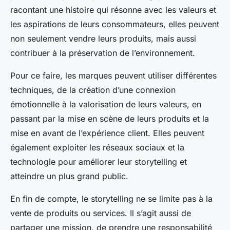
racontant une histoire qui résonne avec les valeurs et
les aspirations de leurs consommateurs, elles peuvent
non seulement vendre leurs produits, mais aussi
contribuer à la préservation de l’environnement.
Pour ce faire, les marques peuvent utiliser différentes
techniques, de la création d’une connexion
émotionnelle à la valorisation de leurs valeurs, en
passant par la mise en scène de leurs produits et la
mise en avant de l’expérience client. Elles peuvent
également exploiter les réseaux sociaux et la
technologie pour améliorer leur storytelling et
atteindre un plus grand public.
En fin de compte, le storytelling ne se limite pas à la
vente de produits ou services. Il s’agit aussi de
partager une mission, de prendre une responsabilité