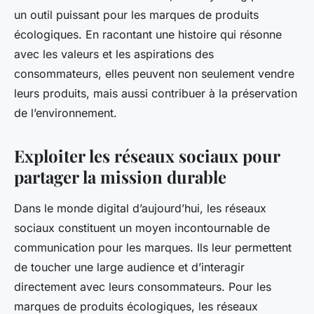
un outil puissant pour les marques de produits
écologiques. En racontant une histoire qui résonne
avec les valeurs et les aspirations des
consommateurs, elles peuvent non seulement vendre
leurs produits, mais aussi contribuer à la préservation
de l’environnement.
Exploiter les réseaux sociaux pour
partager la mission durable
Dans le monde digital d’aujourd’hui, les réseaux
sociaux constituent un moyen incontournable de
communication pour les marques. Ils leur permettent
de toucher une large audience et d’interagir
directement avec leurs consommateurs. Pour les
marques de produits écologiques, les réseaux