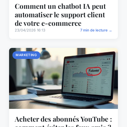
Comment un chatbot IA peut
automatiser le support client
de votre e-commerce
23/04/2026 16:13
7 min de lecture →
MARKETING
Acheter des abonnés YouTube :