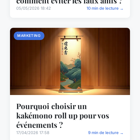
comment éviter les faux amis ?
05/05/2026 18:42
10 min de lecture →
MARKETING
Pourquoi choisir un
kakémono roll up pour vos
événements ?
17/04/2026 17:58
9 min de lecture →