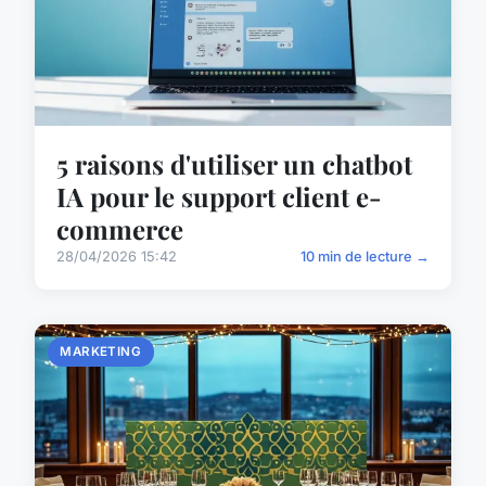
5 raisons d'utiliser un chatbot
IA pour le support client e-
commerce
28/04/2026 15:42
10 min de lecture →
MARKETING