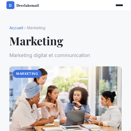
Accueil
› Marketing
Marketing
Marketing digital et communication
MARKETING