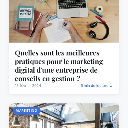
Quelles sont les meilleures
pratiques pour le marketing
digital d'une entreprise de
conseils en gestion ?
18 février 2024
6 min de lecture →
MARKETING