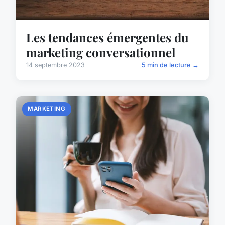
Les tendances émergentes du
marketing conversationnel
14 septembre 2023
5 min de lecture →
MARKETING