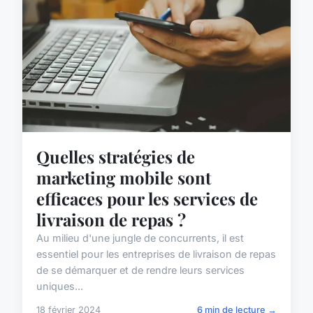
Quelles stratégies de
marketing mobile sont
efficaces pour les services de
livraison de repas ?
Au milieu d'une jungle de concurrents, il est
essentiel pour les entreprises de livraison de repas
de se démarquer et de rendre leurs services
uniques...
18 février 2024
6 min de lecture →