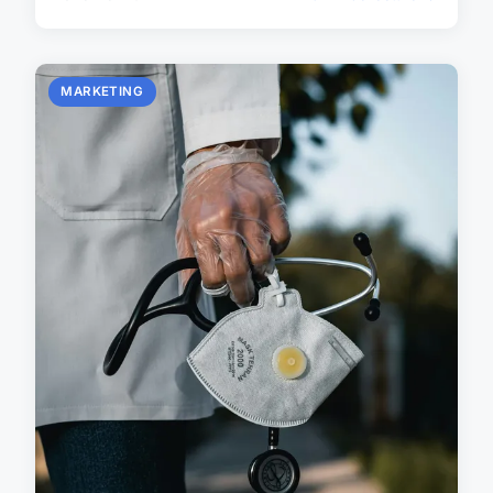
MARKETING