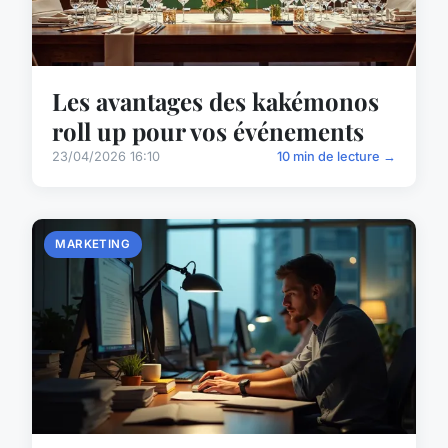
Les avantages des kakémonos
roll up pour vos événements
23/04/2026 16:10
10 min de lecture →
MARKETING