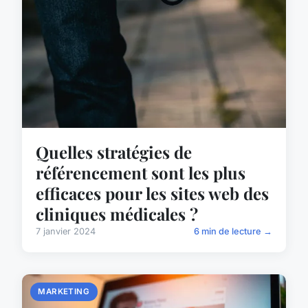
Quelles stratégies de
référencement sont les plus
efficaces pour les sites web des
cliniques médicales ?
7 janvier 2024
6 min de lecture →
MARKETING