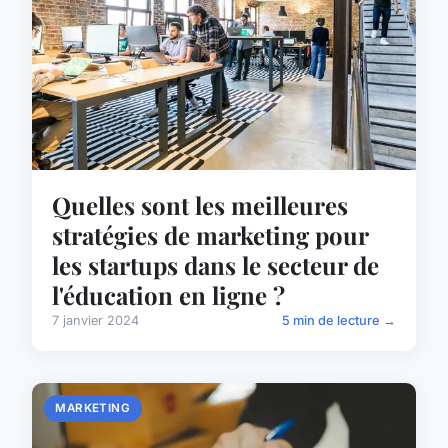
Quelles sont les meilleures
stratégies de marketing pour
les startups dans le secteur de
l'éducation en ligne ?
7 janvier 2024
5 min de lecture →
MARKETING