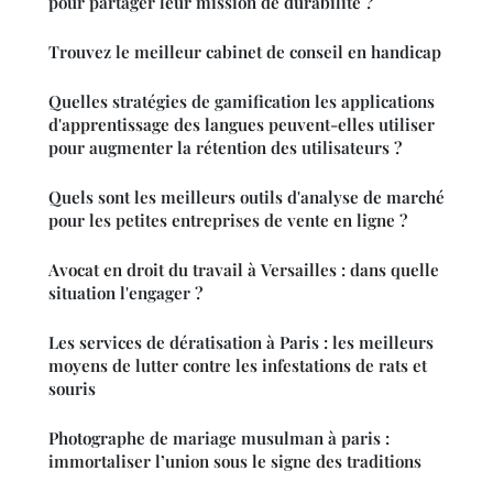
pour partager leur mission de durabilité ?
Trouvez le meilleur cabinet de conseil en handicap
Quelles stratégies de gamification les applications
d'apprentissage des langues peuvent-elles utiliser
pour augmenter la rétention des utilisateurs ?
Quels sont les meilleurs outils d'analyse de marché
pour les petites entreprises de vente en ligne ?
Avocat en droit du travail à Versailles : dans quelle
situation l'engager ?
Les services de dératisation à Paris : les meilleurs
moyens de lutter contre les infestations de rats et
souris
Photographe de mariage musulman à paris :
immortaliser l’union sous le signe des traditions