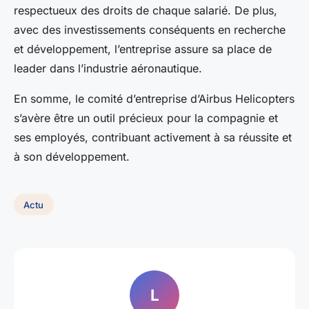
respectueux des droits de chaque salarié. De plus,
avec des investissements conséquents en recherche
et développement, l’entreprise assure sa place de
leader dans l’industrie aéronautique.
En somme, le comité d’entreprise d’Airbus Helicopters
s’avère être un outil précieux pour la compagnie et
ses employés, contribuant activement à sa réussite et
à son développement.
Actu
L