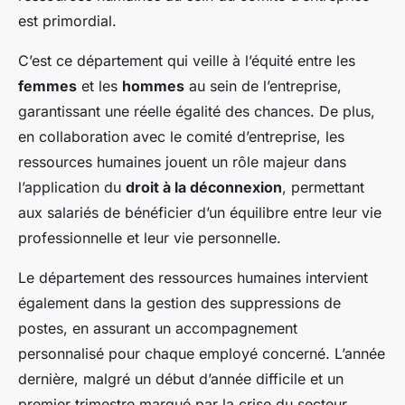
est primordial.
C’est ce département qui veille à l’équité entre les
femmes
et les
hommes
au sein de l’entreprise,
garantissant une réelle égalité des chances. De plus,
en collaboration avec le comité d’entreprise, les
ressources humaines jouent un rôle majeur dans
l’application du
droit à la déconnexion
, permettant
aux salariés de bénéficier d’un équilibre entre leur vie
professionnelle et leur vie personnelle.
Le département des ressources humaines intervient
également dans la gestion des suppressions de
postes, en assurant un accompagnement
personnalisé pour chaque employé concerné. L’année
dernière, malgré un début d’année difficile et un
premier trimestre marqué par la crise du secteur