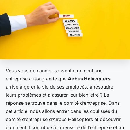
Vous vous demandez souvent comment une
entreprise aussi grande que
Airbus Helicopters
arrive à gérer la vie de ses employés, à résoudre
leurs problèmes et à assurer leur bien-être ? La
réponse se trouve dans le comité d’entreprise. Dans
cet article, nous allons entrer dans les coulisses du
comité d’entreprise d’Airbus Helicopters et découvrir
comment il contribue à la réussite de l’entreprise et au