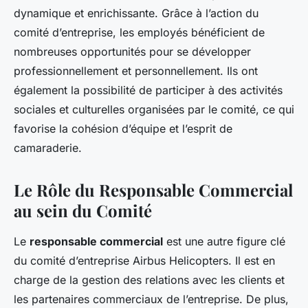
dynamique et enrichissante. Grâce à l’action du
comité d’entreprise, les employés bénéficient de
nombreuses opportunités pour se développer
professionnellement et personnellement. Ils ont
également la possibilité de participer à des activités
sociales et culturelles organisées par le comité, ce qui
favorise la cohésion d’équipe et l’esprit de
camaraderie.
Le Rôle du Responsable Commercial
au sein du Comité
Le
responsable commercial
est une autre figure clé
du comité d’entreprise Airbus Helicopters. Il est en
charge de la gestion des relations avec les clients et
les partenaires commerciaux de l’entreprise. De plus,