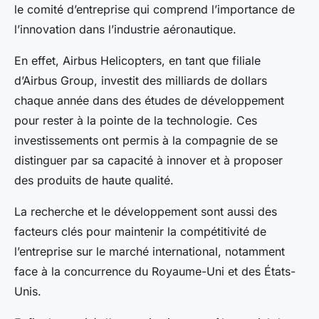
le comité d’entreprise qui comprend l’importance de
l’innovation dans l’industrie aéronautique.
En effet, Airbus Helicopters, en tant que filiale
d’Airbus Group, investit des milliards de dollars
chaque année dans des études de développement
pour rester à la pointe de la technologie. Ces
investissements ont permis à la compagnie de se
distinguer par sa capacité à innover et à proposer
des produits de haute qualité.
La recherche et le développement sont aussi des
facteurs clés pour maintenir la compétitivité de
l’entreprise sur le marché international, notamment
face à la concurrence du Royaume-Uni et des États-
Unis.