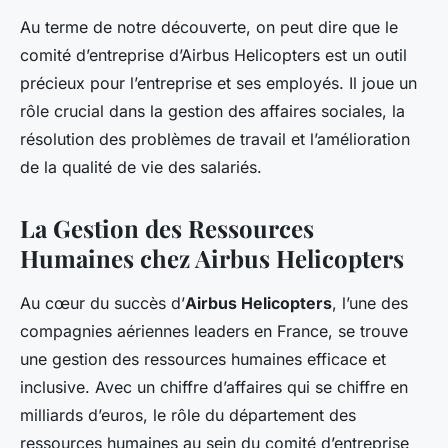
Au terme de notre découverte, on peut dire que le
comité d’entreprise d’Airbus Helicopters est un outil
précieux pour l’entreprise et ses employés. Il joue un
rôle crucial dans la gestion des affaires sociales, la
résolution des problèmes de travail et l’amélioration
de la qualité de vie des salariés.
La Gestion des Ressources
Humaines chez Airbus Helicopters
Au cœur du succès d’
Airbus Helicopters
, l’une des
compagnies aériennes leaders en France, se trouve
une gestion des ressources humaines efficace et
inclusive. Avec un chiffre d’affaires qui se chiffre en
milliards d’euros, le rôle du département des
ressources humaines au sein du comité d’entreprise