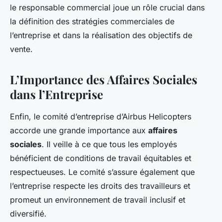
le responsable commercial joue un rôle crucial dans
la définition des stratégies commerciales de
l’entreprise et dans la réalisation des objectifs de
vente.
L’Importance des Affaires Sociales
dans l’Entreprise
Enfin, le comité d’entreprise d’Airbus Helicopters
accorde une grande importance aux
affaires
sociales
. Il veille à ce que tous les employés
bénéficient de conditions de travail équitables et
respectueuses. Le comité s’assure également que
l’entreprise respecte les droits des travailleurs et
promeut un environnement de travail inclusif et
diversifié.