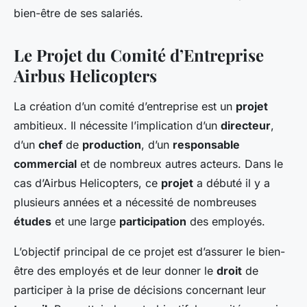
bien-être de ses salariés.
Le Projet du Comité d’Entreprise
Airbus Helicopters
La création d’un comité d’entreprise est un
projet
ambitieux. Il nécessite l’implication d’un
directeur
,
d’un
chef
de
production
, d’un
responsable
commercial
et de nombreux autres acteurs. Dans le
cas d’Airbus Helicopters, ce
projet
a débuté il y a
plusieurs années et a nécessité de nombreuses
études
et une large
participation
des employés.
L’objectif principal de ce projet est d’assurer le bien-
être des employés et de leur donner le
droit
de
participer à la prise de décisions concernant leur