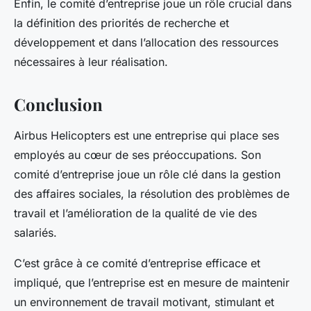
Enfin, le comité d’entreprise joue un rôle crucial dans
la définition des priorités de recherche et
développement et dans l’allocation des ressources
nécessaires à leur réalisation.
Conclusion
Airbus Helicopters est une entreprise qui place ses
employés au cœur de ses préoccupations. Son
comité d’entreprise joue un rôle clé dans la gestion
des affaires sociales, la résolution des problèmes de
travail et l’amélioration de la qualité de vie des
salariés.
C’est grâce à ce comité d’entreprise efficace et
impliqué, que l’entreprise est en mesure de maintenir
un environnement de travail motivant, stimulant et