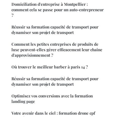
Domiciliation d'entreprise à Montpellier :
comment cela se passe pour un auto-entrepreneur
?
Réussir sa formation capacité de transport pour
dynamiser son projet de transport
Comment les petites entreprises de produits de
luxe peuvent-elles gérer efficacement leur chaîne
d'approvisionnement ?
Où trouver le meilleur barber à paris 14 ?
Réussir sa formation capacité de transport pour
dynamiser son projet de transport
Optimisez vos conversions avec la formation
landing page
Votre avenir dans le ciel : formation drone cpf