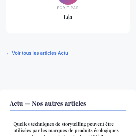
ECRIT PAR
Léa
← Voir tous les articles Actu
Actu — Nos autres articles
Quelles techniques de storytelling peuvent être
utilisées par les marques de produits écologiques