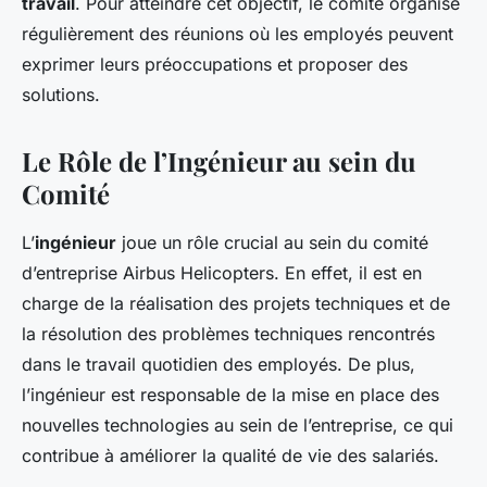
travail
. Pour atteindre cet objectif, le comité organise
régulièrement des réunions où les employés peuvent
exprimer leurs préoccupations et proposer des
solutions.
Le Rôle de l’Ingénieur au sein du
Comité
L’
ingénieur
joue un rôle crucial au sein du comité
d’entreprise Airbus Helicopters. En effet, il est en
charge de la réalisation des projets techniques et de
la résolution des problèmes techniques rencontrés
dans le travail quotidien des employés. De plus,
l’ingénieur est responsable de la mise en place des
nouvelles technologies au sein de l’entreprise, ce qui
contribue à améliorer la qualité de vie des salariés.