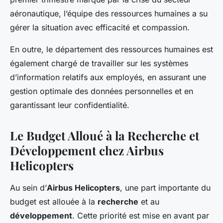
aéronautique, l’équipe des ressources humaines a su
gérer la situation avec efficacité et compassion.
En outre, le département des ressources humaines est
également chargé de travailler sur les systèmes
d’information relatifs aux employés, en assurant une
gestion optimale des données personnelles et en
garantissant leur confidentialité.
Le Budget Alloué à la Recherche et
Développement chez Airbus
Helicopters
Au sein d’
Airbus Helicopters
, une part importante du
budget est allouée à la
recherche
et au
développement
. Cette priorité est mise en avant par