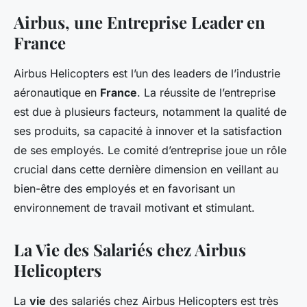
Airbus, une Entreprise Leader en
France
Airbus Helicopters est l’un des leaders de l’industrie
aéronautique en
France
. La réussite de l’entreprise
est due à plusieurs facteurs, notamment la qualité de
ses produits, sa capacité à innover et la satisfaction
de ses employés. Le comité d’entreprise joue un rôle
crucial dans cette dernière dimension en veillant au
bien-être des employés et en favorisant un
environnement de travail motivant et stimulant.
La Vie des Salariés chez Airbus
Helicopters
La
vie
des salariés chez Airbus Helicopters est très