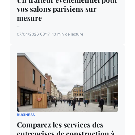
vos salons parisiens sur
mesure
...
07/04/2026 08:17
10 min de lecture
BUSINESS
Comparez les services des
entreprises de construction à