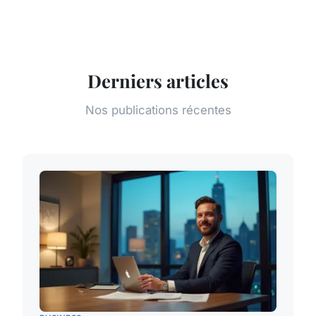
Derniers articles
Nos publications récentes