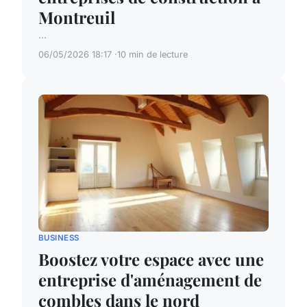
Montreuil
...
06/05/2026 18:17
10 min de lecture
BUSINESS
Boostez votre espace avec une
entreprise d'aménagement de
combles dans le nord