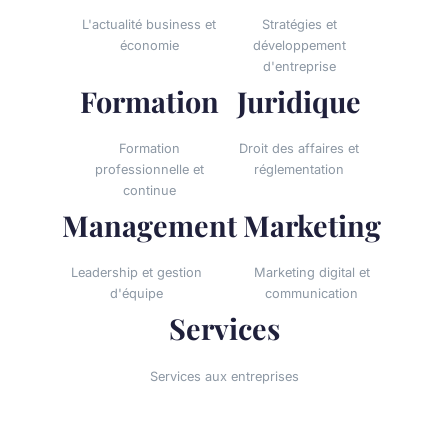
L'actualité business et
Stratégies et
économie
développement
d'entreprise
Formation
Juridique
Formation
Droit des affaires et
professionnelle et
réglementation
continue
Management
Marketing
Leadership et gestion
Marketing digital et
d'équipe
communication
Services
Services aux entreprises