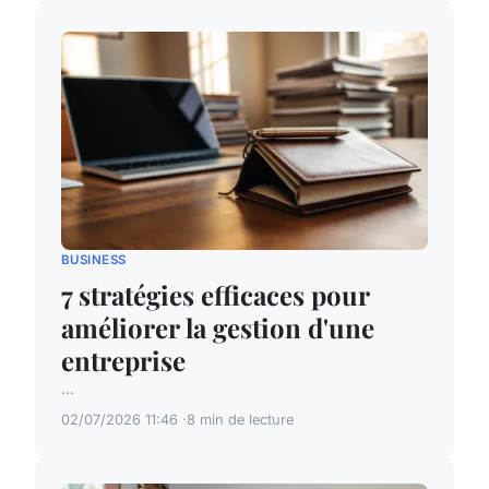
BUSINESS
7 stratégies efficaces pour
améliorer la gestion d'une
entreprise
...
02/07/2026 11:46
8 min de lecture