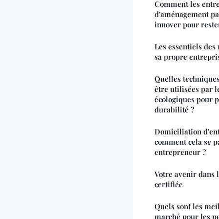
Comment les entre
d'aménagement pay
innover pour reste
Les essentiels des
sa propre entrepri
Quelles techniques
être utilisées par
écologiques pour p
durabilité ?
Domiciliation d'en
comment cela se p
entrepreneur ?
Votre avenir dans l
certifiée
Quels sont les meil
marché pour les pe