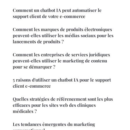
Comment un chatbot IA peut automatiser le
support client de votre e-commerce
Comment les marques de produits électroniques
peuvent-elles utiliser les médias sociaux pour les
lancements de produits ?
Comment les entreprises de services juridiques
peuvent-elles utiliser le marketing de contenu
pour se démarquer ?
5 raisons d'utiliser un chatbot IA pour le support
client e-commerce
Quelles stratégies de référencement sont les plus
efficaces pour les sites web des cliniques
médicales ?
Les tendances émergentes du marketing