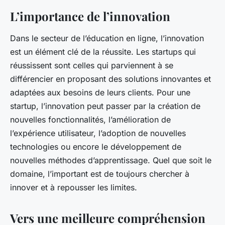
L’importance de l’innovation
Dans le secteur de l’éducation en ligne, l’innovation
est un élément clé de la réussite. Les startups qui
réussissent sont celles qui parviennent à se
différencier en proposant des solutions innovantes et
adaptées aux besoins de leurs clients. Pour une
startup, l’innovation peut passer par la création de
nouvelles fonctionnalités, l’amélioration de
l’expérience utilisateur, l’adoption de nouvelles
technologies ou encore le développement de
nouvelles méthodes d’apprentissage. Quel que soit le
domaine, l’important est de toujours chercher à
innover et à repousser les limites.
Vers une meilleure compréhension