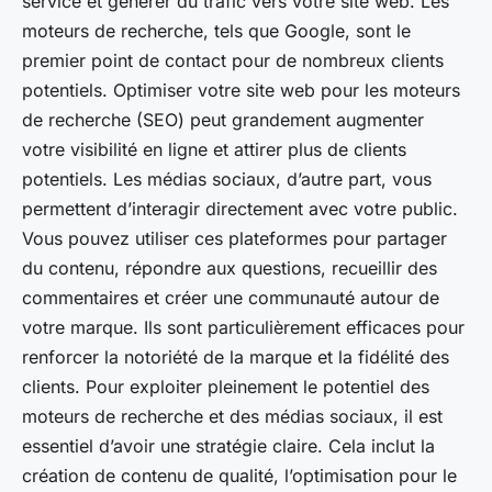
service et générer du trafic vers votre site web. Les
moteurs de recherche, tels que Google, sont le
premier point de contact pour de nombreux clients
potentiels. Optimiser votre site web pour les moteurs
de recherche (SEO) peut grandement augmenter
votre visibilité en ligne et attirer plus de clients
potentiels. Les médias sociaux, d’autre part, vous
permettent d’interagir directement avec votre public.
Vous pouvez utiliser ces plateformes pour partager
du contenu, répondre aux questions, recueillir des
commentaires et créer une communauté autour de
votre marque. Ils sont particulièrement efficaces pour
renforcer la notoriété de la marque et la fidélité des
clients. Pour exploiter pleinement le potentiel des
moteurs de recherche et des médias sociaux, il est
essentiel d’avoir une stratégie claire. Cela inclut la
création de contenu de qualité, l’optimisation pour le