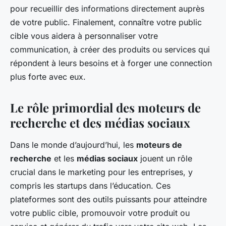
pour recueillir des informations directement auprès
de votre public. Finalement, connaître votre public
cible vous aidera à personnaliser votre
communication, à créer des produits ou services qui
répondent à leurs besoins et à forger une connection
plus forte avec eux.
Le rôle primordial des moteurs de
recherche et des médias sociaux
Dans le monde d’aujourd’hui, les
moteurs de
recherche
et les
médias sociaux
jouent un rôle
crucial dans le marketing pour les entreprises, y
compris les startups dans l’éducation. Ces
plateformes sont des outils puissants pour atteindre
votre public cible, promouvoir votre produit ou