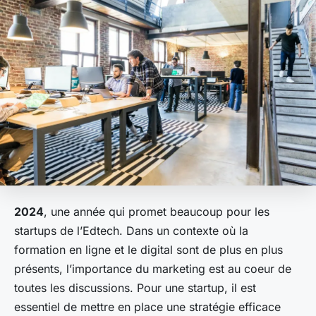
2024
, une année qui promet beaucoup pour les
startups de l’Edtech. Dans un contexte où la
formation en ligne et le digital sont de plus en plus
présents, l’importance du marketing est au coeur de
toutes les discussions. Pour une startup, il est
essentiel de mettre en place une stratégie efficace