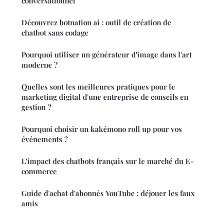
conversationnel
Découvrez botnation ai : outil de création de
chatbot sans codage
Pourquoi utiliser un générateur d'image dans l'art
moderne ?
Quelles sont les meilleures pratiques pour le
marketing digital d'une entreprise de conseils en
gestion ?
Pourquoi choisir un kakémono roll up pour vos
événements ?
L'impact des chatbots français sur le marché du E-
commerce
Guide d'achat d'abonnés YouTube : déjouer les faux
amis