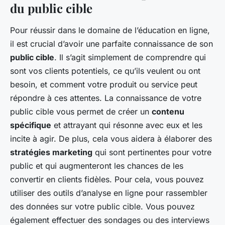
du public cible
Pour réussir dans le domaine de l’éducation en ligne,
il est crucial d’avoir une parfaite connaissance de son
public cible
. Il s’agit simplement de comprendre qui
sont vos clients potentiels, ce qu’ils veulent ou ont
besoin, et comment votre produit ou service peut
répondre à ces attentes. La connaissance de votre
public cible vous permet de créer un
contenu
spécifique
et attrayant qui résonne avec eux et les
incite à agir. De plus, cela vous aidera à élaborer des
stratégies marketing
qui sont pertinentes pour votre
public et qui augmenteront les chances de les
convertir en clients fidèles. Pour cela, vous pouvez
utiliser des outils d’analyse en ligne pour rassembler
des données sur votre public cible. Vous pouvez
également effectuer des sondages ou des interviews