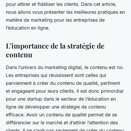
pour attirer et fidéliser les clients. Dans cet article,
nous allons vous présenter les meilleures pratiques en
matière de marketing pour les entreprises de
l’éducation en ligne.
L’importance de la stratégie de
contenu
Dans l’univers du marketing digital, le contenu est roi.
Les entreprises qui réussissent sont celles qui
parviennent à créer du contenu de qualité, pertinent
et engageant pour leurs clients. Il est donc primordial
pour une startup dans le secteur de l’éducation en
ligne de développer une stratégie de contenu
efficace. Avoir un contenu de qualité permet de se
différencier sur le marché et d’attirer l’attention des
clients. Il ne s’agit pas seulement de créer du contenu,