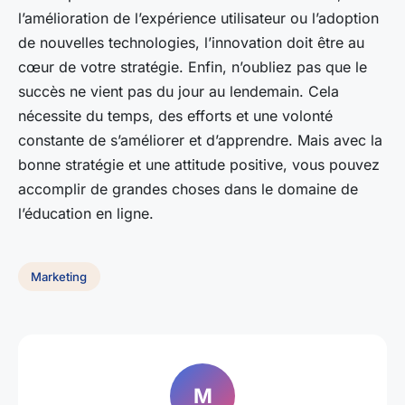
l’amélioration de l’expérience utilisateur ou l’adoption
de nouvelles technologies, l’innovation doit être au
cœur de votre stratégie. Enfin, n’oubliez pas que le
succès ne vient pas du jour au lendemain. Cela
nécessite du temps, des efforts et une volonté
constante de s’améliorer et d’apprendre. Mais avec la
bonne stratégie et une attitude positive, vous pouvez
accomplir de grandes choses dans le domaine de
l’éducation en ligne.
Marketing
M