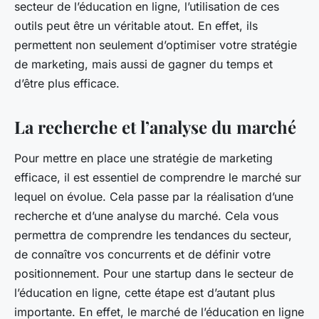
secteur de l’éducation en ligne, l’utilisation de ces
outils peut être un véritable atout. En effet, ils
permettent non seulement d’optimiser votre stratégie
de marketing, mais aussi de gagner du temps et
d’être plus efficace.
La recherche et l’analyse du marché
Pour mettre en place une stratégie de marketing
efficace, il est essentiel de comprendre le marché sur
lequel on évolue. Cela passe par la réalisation d’une
recherche et d’une analyse du marché. Cela vous
permettra de comprendre les tendances du secteur,
de connaître vos concurrents et de définir votre
positionnement. Pour une startup dans le secteur de
l’éducation en ligne, cette étape est d’autant plus
importante. En effet, le marché de l’éducation en ligne