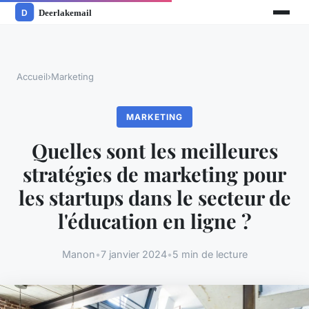
Accueil
›
Marketing
MARKETING
Quelles sont les meilleures
stratégies de marketing pour
les startups dans le secteur de
l'éducation en ligne ?
Manon
•
7 janvier 2024
•
5 min de lecture