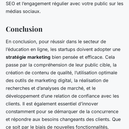
SEO et l’engagement régulier avec votre public sur les
médias sociaux.
Conclusion
En conclusion, pour réussir dans le secteur de
l’éducation en ligne, les startups doivent adopter une
stratégie marketing
bien pensée et efficace. Cela
passe par la compréhension de leur public cible, la
création de contenu de qualité, l’utilisation optimale
des outils de marketing digital, la réalisation de
recherches et d’analyses de marché, et le
développement d’une relation de confiance avec les
clients. Il est également essentiel d’innover
constamment pour se démarquer de la concurrence
et répondre aux besoins changeants des clients. Que
ce soit par le biais de nouvelles fonctionnalités,