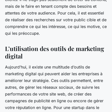
mais de le faire en tenant compte des besoins et
attentes de votre audience. Pour cela, il est essentiel
de réaliser des recherches sur votre public cible et de
comprendre ce qui les intéresse, ce qui les motive, ce
qui les préoccupe.
L’utilisation des outils de marketing
digital
Aujourd’hui, il existe une multitude d’outils de
marketing digital qui peuvent aider les entreprises à
améliorer leur stratégie. Ces outils permettent, entre
autres, de gérer les réseaux sociaux, de suivre les
performances de votre site web, de créer des
campagnes de publicité en ligne ou encore de gérer
votre réputation en ligne. Pour une startup dans le