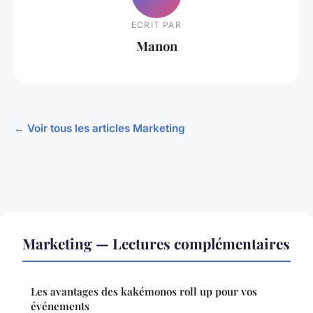
ECRIT PAR
Manon
← Voir tous les articles Marketing
Marketing — Lectures complémentaires
Les avantages des kakémonos roll up pour vos
événements