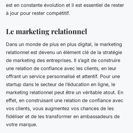
est en constante évolution et il est essentiel de rester
à jour pour rester compétitif.
Le marketing relationnel
Dans un monde de plus en plus digital, le marketing
relationnel est devenu un élément clé de la stratégie
de marketing des entreprises. Il s’agit de construire
une relation de confiance avec les clients, en leur
offrant un service personnalisé et attentif. Pour une
startup dans le secteur de l’éducation en ligne, le
marketing relationnel peut être un véritable atout. En
effet, en construisant une relation de confiance avec
vos clients, vous augmentez vos chances de les
fidéliser et de les transformer en ambassadeurs de
votre marque.