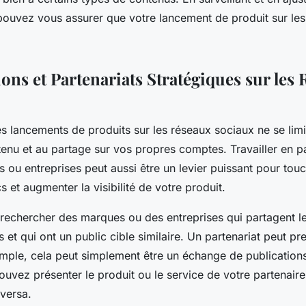
 pouvez vous assurer que votre lancement de produit sur le
ons et Partenariats Stratégiques sur les
es lancements de produits sur les réseaux sociaux ne se limi
enu et au partage sur vos propres comptes. Travailler en p
 ou entreprises peut aussi être un levier puissant pour tou
 et augmenter la visibilité de votre produit.
de rechercher des marques ou des entreprises qui partagent 
 et qui ont un public cible similaire. Un partenariat peut pr
mple, cela peut simplement être un échange de publications
uvez présenter le produit ou le service de votre partenaire
 versa.