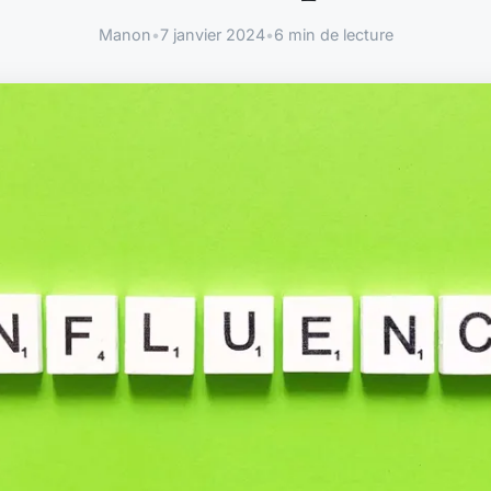
Manon
•
7 janvier 2024
•
6 min de lecture