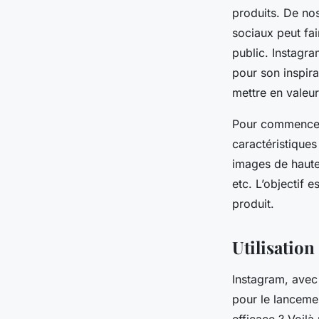
produits. De nos
sociaux peut fai
public. Instagra
pour son inspira
mettre en valeur
Pour commencer,
caractéristiques
images de haute
etc. L’objectif 
produit.
Utilisatio
Instagram, avec 
pour le lanceme