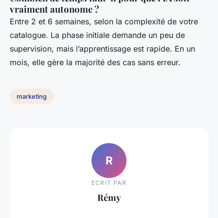
vraiment autonome ?
Entre 2 et 6 semaines, selon la complexité de votre
catalogue. La phase initiale demande un peu de
supervision, mais l’apprentissage est rapide. En un
mois, elle gère la majorité des cas sans erreur.
marketing
R
ECRIT PAR
Rémy