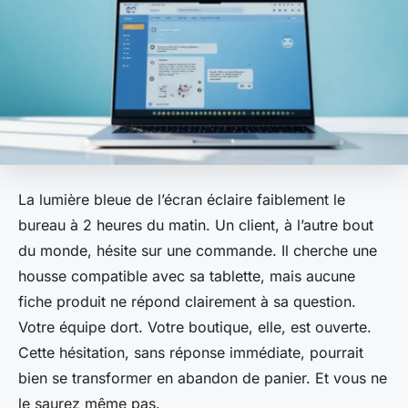
La lumière bleue de l’écran éclaire faiblement le
bureau à 2 heures du matin. Un client, à l’autre bout
du monde, hésite sur une commande. Il cherche une
housse compatible avec sa tablette, mais aucune
fiche produit ne répond clairement à sa question.
Votre équipe dort. Votre boutique, elle, est ouverte.
Cette hésitation, sans réponse immédiate, pourrait
bien se transformer en abandon de panier. Et vous ne
le saurez même pas.