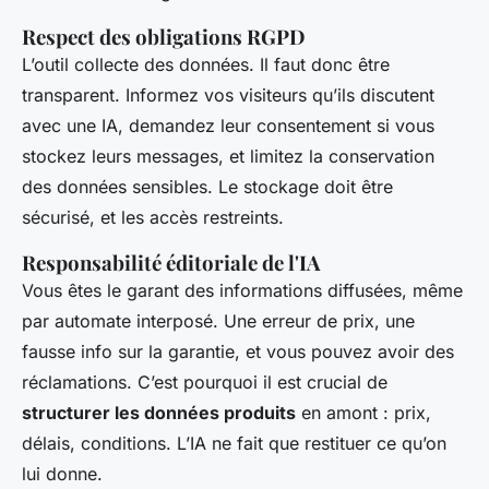
Respect des obligations RGPD
L’outil collecte des données. Il faut donc être
transparent. Informez vos visiteurs qu’ils discutent
avec une IA, demandez leur consentement si vous
stockez leurs messages, et limitez la conservation
des données sensibles. Le stockage doit être
sécurisé, et les accès restreints.
Responsabilité éditoriale de l'IA
Vous êtes le garant des informations diffusées, même
par automate interposé. Une erreur de prix, une
fausse info sur la garantie, et vous pouvez avoir des
réclamations. C’est pourquoi il est crucial de
structurer les données produits
en amont : prix,
délais, conditions. L’IA ne fait que restituer ce qu’on
lui donne.