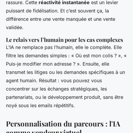
rassure. Cette
réactivité instantanée
est un levier
puissant de fidélisation. Et c’est souvent ça, la
différence entre une vente manquée et une vente
validée.
Le relais vers l’humain pour les cas complexes
L’IA ne remplace pas l’humain, elle le complète. Elle
filtre les demandes simples : « Où est mon colis ? », «
Puis-je modifier mon adresse ? ». Ensuite, elle
transmet les litiges ou les demandes spécifiques à un
agent humain. Résultat : vous pouvez vous
concentrer sur les échanges stratégiques, les
partenariats, ou le développement produit, sans être
noyé sous les emails répétitifs.
Personnalisation du parcours : l'IA
comme vendeur virtuel