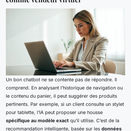
Un bon chatbot ne se contente pas de répondre. Il
comprend. En analysant l’historique de navigation ou
le contenu du panier, il peut suggérer des produits
pertinents. Par exemple, si un client consulte un stylet
pour tablette, l’IA peut proposer une housse
spécifique au modèle exact
qu’il utilise. C’est de la
recommandation intelligente, basée sur les
données