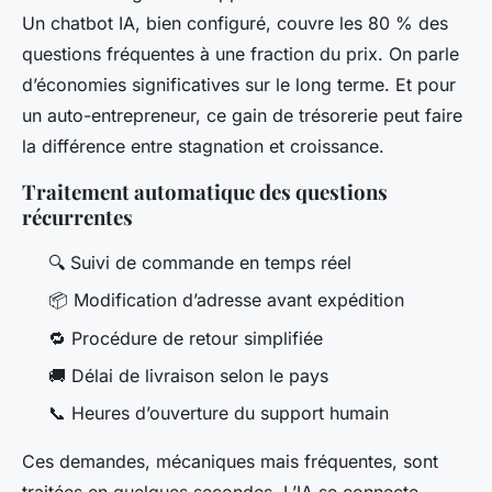
Un chatbot IA, bien configuré, couvre les 80 % des
questions fréquentes à une fraction du prix. On parle
d’économies significatives sur le long terme. Et pour
un auto-entrepreneur, ce gain de trésorerie peut faire
la différence entre stagnation et croissance.
Traitement automatique des questions
récurrentes
🔍 Suivi de commande en temps réel
📦 Modification d’adresse avant expédition
🔁 Procédure de retour simplifiée
🚚 Délai de livraison selon le pays
📞 Heures d’ouverture du support humain
Ces demandes, mécaniques mais fréquentes, sont