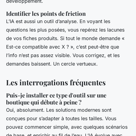
développement.
Identifier les points de friction
L’IA est aussi un outil d’analyse. En voyant les
questions les plus posées, vous repérez les lacunes
de vos fiches produits. Si tout le monde demande «
Est-ce compatible avec X ? », c’est peut-être que
l’info n’est pas assez visible. Vous corrigez, et les
demandes baissent. Un cercle vertueux.
Les interrogations fréquentes
Puis-je installer ce type d'outil sur une
boutique qui débute à peine ?
Oui, absolument. Les solutions modernes sont
conçues pour s’adapter à toutes les tailles. Vous
pouvez commencer simple, avec quelques scénarios
de base, et enrichir au fil de l’eau. L’IA évolue avec