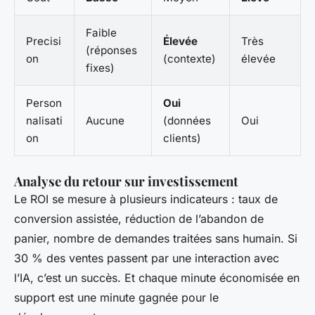
Faible
Precisi
Élevée
Très
(réponses
on
(contexte)
élevée
fixes)
Person
Oui
nalisati
Aucune
(données
Oui
on
clients)
Analyse du retour sur investissement
Le ROI se mesure à plusieurs indicateurs : taux de
conversion assistée, réduction de l’abandon de
panier, nombre de demandes traitées sans humain. Si
30 % des ventes passent par une interaction avec
l’IA, c’est un succès. Et chaque minute économisée en
support est une minute gagnée pour le