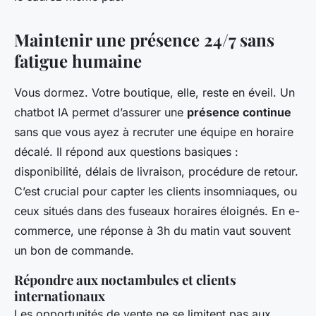
Maintenir une présence 24/7 sans
fatigue humaine
Vous dormez. Votre boutique, elle, reste en éveil. Un
chatbot IA permet d’assurer une
présence continue
sans que vous ayez à recruter une équipe en horaire
décalé. Il répond aux questions basiques :
disponibilité, délais de livraison, procédure de retour.
C’est crucial pour capter les clients insomniaques, ou
ceux situés dans des fuseaux horaires éloignés. En e-
commerce, une réponse à 3h du matin vaut souvent
un bon de commande.
Répondre aux noctambules et clients
internationaux
Les opportunités de vente ne se limitent pas aux