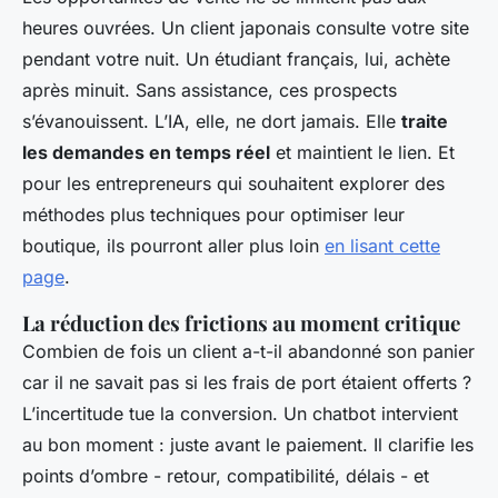
heures ouvrées. Un client japonais consulte votre site
pendant votre nuit. Un étudiant français, lui, achète
après minuit. Sans assistance, ces prospects
s’évanouissent. L’IA, elle, ne dort jamais. Elle
traite
les demandes en temps réel
et maintient le lien. Et
pour les entrepreneurs qui souhaitent explorer des
méthodes plus techniques pour optimiser leur
boutique, ils pourront aller plus loin
en lisant cette
page
.
La réduction des frictions au moment critique
Combien de fois un client a-t-il abandonné son panier
car il ne savait pas si les frais de port étaient offerts ?
L’incertitude tue la conversion. Un chatbot intervient
au bon moment : juste avant le paiement. Il clarifie les
points d’ombre - retour, compatibilité, délais - et