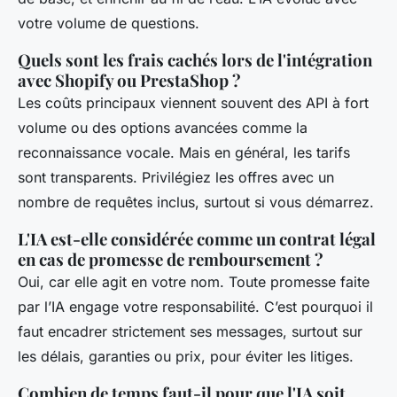
votre volume de questions.
Quels sont les frais cachés lors de l'intégration
avec Shopify ou PrestaShop ?
Les coûts principaux viennent souvent des API à fort
volume ou des options avancées comme la
reconnaissance vocale. Mais en général, les tarifs
sont transparents. Privilégiez les offres avec un
nombre de requêtes inclus, surtout si vous démarrez.
L'IA est-elle considérée comme un contrat légal
en cas de promesse de remboursement ?
Oui, car elle agit en votre nom. Toute promesse faite
par l’IA engage votre responsabilité. C’est pourquoi il
faut encadrer strictement ses messages, surtout sur
les délais, garanties ou prix, pour éviter les litiges.
Combien de temps faut-il pour que l'IA soit