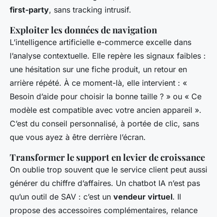
first-party
, sans tracking intrusif.
Exploiter les données de navigation
L’intelligence artificielle e-commerce excelle dans
l’analyse contextuelle. Elle repère les signaux faibles :
une hésitation sur une fiche produit, un retour en
arrière répété. À ce moment-là, elle intervient : «
Besoin d’aide pour choisir la bonne taille ? » ou « Ce
modèle est compatible avec votre ancien appareil ».
C’est du conseil personnalisé, à portée de clic, sans
que vous ayez à être derrière l’écran.
Transformer le support en levier de croissance
On oublie trop souvent que le service client peut aussi
générer du chiffre d’affaires. Un chatbot IA n’est pas
qu’un outil de SAV : c’est un
vendeur virtuel
. Il
propose des accessoires complémentaires, relance