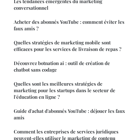
Les tendances émergentes du marketing
conversationnel
Acheter des abonnés YouTube : comment éviter les
faux amis ?
Quelles stratégies de marketing mobile sont
efficaces pour les services de livraison de repas ?
Découvrez botnation ai : outil de création de
chatbot sans codage
Quelles sont les meilleures stratégies de
marketing pour les startups dans le secteur de
l'éducation en ligne ?
Guide d'achat d'abonnés YouTube : déjouer les faux
amis
Comment les entreprises de services juridiques
peuvent-elles utiliser le marketing de contenu