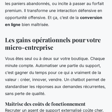
les paniers abandonnés, ou incite à passer au forfait
premium. Il transforme une interaction défensive en
opportunité offensive. Et ça, c’est de la
conversion
en ligne
bien maîtrisée.
Les gains opérationnels pour votre
micro-entreprise
Vous êtes seul ou à deux sur votre boutique. Chaque
minute compte. Automatiser une partie du support,
c’est gagner du temps pour ce qui a vraiment de la
valeur : créer, innover, vendre. Un chatbot permet de
standardiser les réponses aux demandes récurrentes,
sans perte de qualité.
Maîtrise des coûts de fonctionnement
Recruter un agent de support externalisé coûte cher.