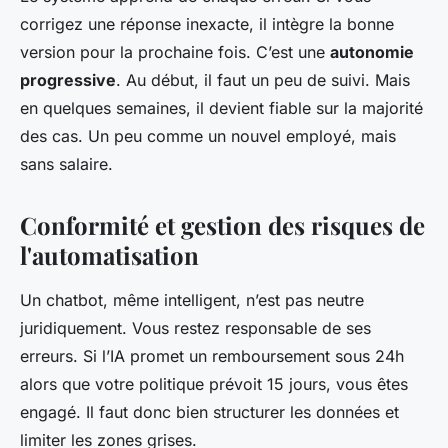
corrigez une réponse inexacte, il intègre la bonne
version pour la prochaine fois. C’est une
autonomie
progressive
. Au début, il faut un peu de suivi. Mais
en quelques semaines, il devient fiable sur la majorité
des cas. Un peu comme un nouvel employé, mais
sans salaire.
Conformité et gestion des risques de
l'automatisation
Un chatbot, même intelligent, n’est pas neutre
juridiquement. Vous restez responsable de ses
erreurs. Si l’IA promet un remboursement sous 24h
alors que votre politique prévoit 15 jours, vous êtes
engagé. Il faut donc bien structurer les données et
limiter les zones grises.