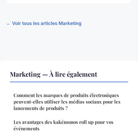
← Voir tous les articles Marketing
Marketing — À lire également
Comment les marques de produits électroniques
peuvent-elles utiliser les médias sociaux pour les
lancements de produits ?
Les avantages des kakémonos roll up pour vos
événements