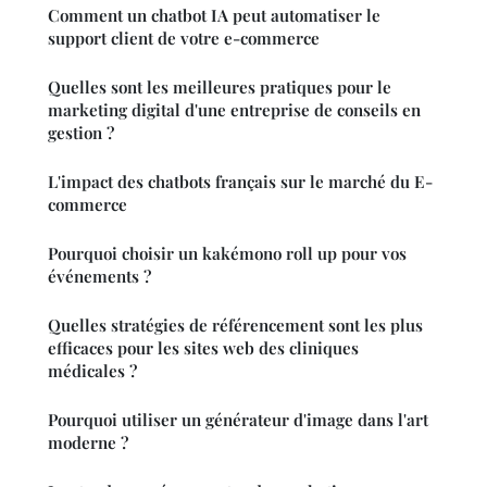
Comment un chatbot IA peut automatiser le
support client de votre e-commerce
Quelles sont les meilleures pratiques pour le
marketing digital d'une entreprise de conseils en
gestion ?
L'impact des chatbots français sur le marché du E-
commerce
Pourquoi choisir un kakémono roll up pour vos
événements ?
Quelles stratégies de référencement sont les plus
efficaces pour les sites web des cliniques
médicales ?
Pourquoi utiliser un générateur d'image dans l'art
moderne ?