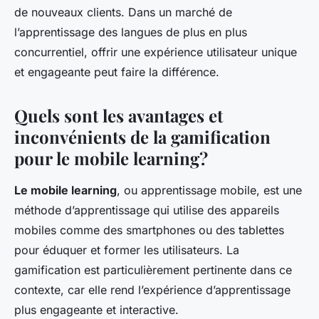
de nouveaux clients. Dans un marché de
l’apprentissage des langues de plus en plus
concurrentiel, offrir une expérience utilisateur unique
et engageante peut faire la différence.
Quels sont les avantages et
inconvénients de la gamification
pour le mobile learning?
Le mobile learning
, ou apprentissage mobile, est une
méthode d’apprentissage qui utilise des appareils
mobiles comme des smartphones ou des tablettes
pour éduquer et former les utilisateurs. La
gamification est particulièrement pertinente dans ce
contexte, car elle rend l’expérience d’apprentissage
plus engageante et interactive.