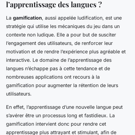
l’apprentissage des langues ?
La
gamification
, aussi appelée ludification, est une
stratégie qui utilise les mécaniques du jeu dans un
contexte non ludique. Elle a pour but de susciter
l’engagement des utilisateurs, de renforcer leur
motivation et de rendre l’expérience plus agréable et
interactive. Le domaine de l’apprentissage des
langues n’échappe pas à cette tendance et de
nombreuses applications ont recours à la
gamification pour augmenter la rétention de leurs
utilisateurs.
En effet, l’apprentissage d’une nouvelle langue peut
s’avérer être un processus long et fastidieux. La
gamification intervient donc pour rendre cet
apprentissage plus attrayant et stimulant, afin de