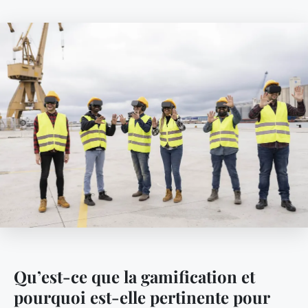
Qu’est-ce que la gamification et
pourquoi est-elle pertinente pour