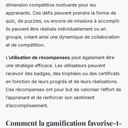
dimension compétitive motivante pour les
apprenants. Ces défis peuvent prendre la forme de
quiz, de puzzles, ou encore de missions à accomplir.
Ils peuvent être réalisés individuellement ou en
groupe, créant ainsi une dynamique de collaboration
et de compétition.
L’
utilisation de récompenses
peut également être
une stratégie efficace. Les utilisateurs peuvent
recevoir des badges, des trophées ou des certificats
en fonction de leurs progrès et de leurs réalisations.
Ces récompenses ont pour but de valoriser l’effort de
l’apprenant et de renforcer son sentiment
d’accomplissement.
Comment la gamification favorise-t-