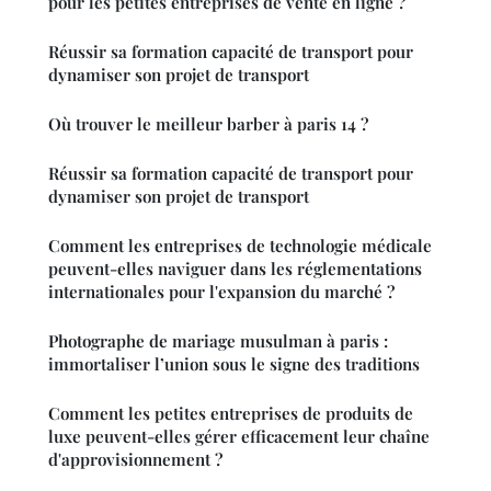
pour les petites entreprises de vente en ligne ?
Réussir sa formation capacité de transport pour
dynamiser son projet de transport
Où trouver le meilleur barber à paris 14 ?
Réussir sa formation capacité de transport pour
dynamiser son projet de transport
Comment les entreprises de technologie médicale
peuvent-elles naviguer dans les réglementations
internationales pour l'expansion du marché ?
Photographe de mariage musulman à paris :
immortaliser l’union sous le signe des traditions
Comment les petites entreprises de produits de
luxe peuvent-elles gérer efficacement leur chaîne
d'approvisionnement ?