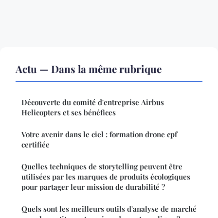
Actu — Dans la même rubrique
Découverte du comité d'entreprise Airbus
Helicopters et ses bénéfices
Votre avenir dans le ciel : formation drone cpf
certifiée
Quelles techniques de storytelling peuvent être
utilisées par les marques de produits écologiques
pour partager leur mission de durabilité ?
Quels sont les meilleurs outils d'analyse de marché