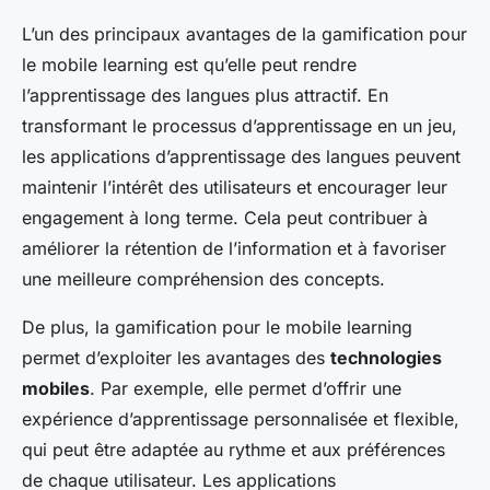
L’un des principaux avantages de la gamification pour
le mobile learning est qu’elle peut rendre
l’apprentissage des langues plus attractif. En
transformant le processus d’apprentissage en un jeu,
les applications d’apprentissage des langues peuvent
maintenir l’intérêt des utilisateurs et encourager leur
engagement à long terme. Cela peut contribuer à
améliorer la rétention de l’information et à favoriser
une meilleure compréhension des concepts.
De plus, la gamification pour le mobile learning
permet d’exploiter les avantages des
technologies
mobiles
. Par exemple, elle permet d’offrir une
expérience d’apprentissage personnalisée et flexible,
qui peut être adaptée au rythme et aux préférences
de chaque utilisateur. Les applications