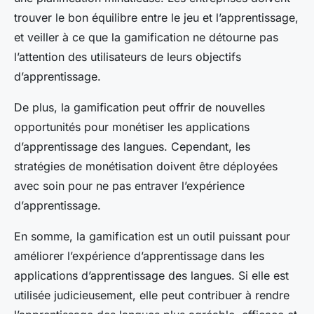
trouver le bon équilibre entre le jeu et l’apprentissage,
et veiller à ce que la gamification ne détourne pas
l’attention des utilisateurs de leurs objectifs
d’apprentissage.
De plus, la gamification peut offrir de nouvelles
opportunités pour monétiser les applications
d’apprentissage des langues. Cependant, les
stratégies de monétisation doivent être déployées
avec soin pour ne pas entraver l’expérience
d’apprentissage.
En somme, la gamification est un outil puissant pour
améliorer l’expérience d’apprentissage dans les
applications d’apprentissage des langues. Si elle est
utilisée judicieusement, elle peut contribuer à rendre