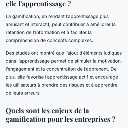
elle l’apprentissage ?
La gamification, en rendant l’apprentissage plus
amusant et interactif, peut contribuer à améliorer la
rétention de l’information et à faciliter la
compréhension de concepts complexes.
Des études ont montré que l’ajout d’éléments ludiques
dans l’apprentissage permet de stimuler la motivation,
l’engagement et la concentration de l’apprenant. De
plus, elle favorise l’apprentissage actif et encourage
les utilisateurs à prendre des risques et à apprendre
de leurs erreurs.
Quels sont les enjeux de la
gamification pour les entreprises ?