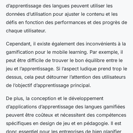
d’apprentissage des langues peuvent utiliser les
données d’utilisation pour ajuster le contenu et les
défis en fonction des performances et des progrès de
chaque utilisateur.
Cependant, il existe également des inconvénients à la
gamification pour le mobile learning. Par exemple, il
peut être difficile de trouver le bon équilibre entre le
jeu et l’apprentissage. Si l’aspect ludique prend trop le
dessus, cela peut détourner l’attention des utilisateurs
de l’objectif d’apprentissage principal.
De plus, la conception et le développement
d’applications d’apprentissage des langues gamifiées
peuvent être coûteux et nécessitent des compétences
spécifiques en design de jeu et en pédagogie. Il est
donc essentiel pour les entreprises de bien planifier