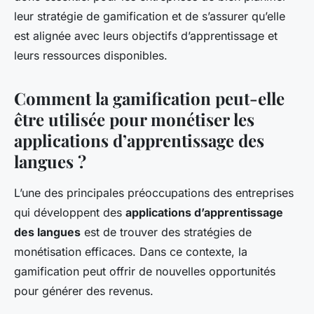
leur stratégie de gamification et de s’assurer qu’elle
est alignée avec leurs objectifs d’apprentissage et
leurs ressources disponibles.
Comment la gamification peut-elle
être utilisée pour monétiser les
applications d’apprentissage des
langues ?
L’une des principales préoccupations des entreprises
qui développent des
applications d’apprentissage
des langues
est de trouver des stratégies de
monétisation efficaces. Dans ce contexte, la
gamification peut offrir de nouvelles opportunités
pour générer des revenus.