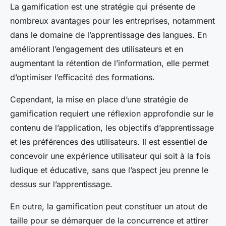
La gamification est une stratégie qui présente de
nombreux avantages pour les entreprises, notamment
dans le domaine de l’apprentissage des langues. En
améliorant l’engagement des utilisateurs et en
augmentant la rétention de l’information, elle permet
d’optimiser l’efficacité des formations.
Cependant, la mise en place d’une stratégie de
gamification requiert une réflexion approfondie sur le
contenu de l’application, les objectifs d’apprentissage
et les préférences des utilisateurs. Il est essentiel de
concevoir une expérience utilisateur qui soit à la fois
ludique et éducative, sans que l’aspect jeu prenne le
dessus sur l’apprentissage.
En outre, la gamification peut constituer un atout de
taille pour se démarquer de la concurrence et attirer