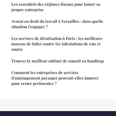
Les essentiels des régimes fiscaux pour lancer sa
propre entreprise
Avocat en droit du travail à Versailles : dans quelle
situation l'engager ?
Les services de dératisation à Paris : les meilleurs
moyens de lutter contre les infestations de rats et
souris
Trouvez le meilleur cabinet de conseil en handicap
Comment les entreprises de services
d'aménagement paysager peuvent-elles innover
pour rester pertinentes ?