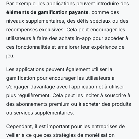
Par exemple, les applications peuvent introduire des
éléments de gamification payants
, comme des
niveaux supplémentaires, des défis spéciaux ou des
récompenses exclusives. Cela peut encourager les
utilisateurs à faire des achats in-app pour accéder à
ces fonctionnalités et améliorer leur expérience de
jeu.
Les applications peuvent également utiliser la
gamification pour encourager les utilisateurs à
s’engager davantage avec l’application et à utiliser
plus régulièrement. Cela peut les inciter à souscrire à
des abonnements premium ou à acheter des produits
ou services supplémentaires.
Cependant, il est important pour les entreprises de
veiller à ce que ces stratégies de monétisation