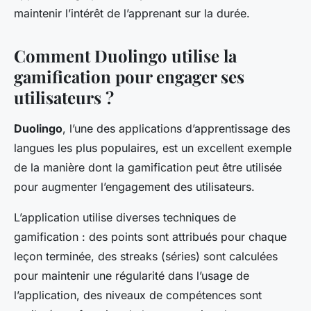
maintenir l’intérêt de l’apprenant sur la durée.
Comment Duolingo utilise la
gamification pour engager ses
utilisateurs ?
Duolingo
, l’une des applications d’apprentissage des
langues les plus populaires, est un excellent exemple
de la manière dont la gamification peut être utilisée
pour augmenter l’engagement des utilisateurs.
L’application utilise diverses techniques de
gamification : des points sont attribués pour chaque
leçon terminée, des streaks (séries) sont calculées
pour maintenir une régularité dans l’usage de
l’application, des niveaux de compétences sont