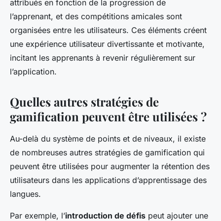
attribués en fonction de la progression de
l’apprenant, et des compétitions amicales sont
organisées entre les utilisateurs. Ces éléments créent
une expérience utilisateur divertissante et motivante,
incitant les apprenants à revenir régulièrement sur
l’application.
Quelles autres stratégies de
gamification peuvent être utilisées ?
Au-delà du système de points et de niveaux, il existe
de nombreuses autres stratégies de gamification qui
peuvent être utilisées pour augmenter la rétention des
utilisateurs dans les applications d’apprentissage des
langues.
Par exemple, l’
introduction de défis
peut ajouter une