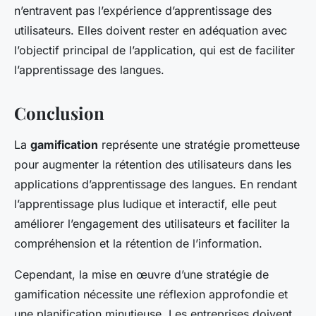
n’entravent pas l’expérience d’apprentissage des
utilisateurs. Elles doivent rester en adéquation avec
l’objectif principal de l’application, qui est de faciliter
l’apprentissage des langues.
Conclusion
La
gamification
représente une stratégie prometteuse
pour augmenter la rétention des utilisateurs dans les
applications d’apprentissage des langues. En rendant
l’apprentissage plus ludique et interactif, elle peut
améliorer l’engagement des utilisateurs et faciliter la
compréhension et la rétention de l’information.
Cependant, la mise en œuvre d’une stratégie de
gamification nécessite une réflexion approfondie et
une planification minutieuse. Les entreprises doivent