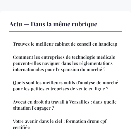
Actu — Dans la même rubrique
Trouvez le meilleur cabinet de conseil en handicap
Comment les entreprises de technologie médicale
peuvent-elles naviguer dans les réglementations
internationales pour l'expansion du marché ?
Quels sont les meilleurs outils d'analyse de marché
pour les petites entreprises de vente en ligne ?
Avocat en droit du travail à Versailles : dans quelle
situation l'engager ?
Votre avenir dans le ciel : formation drone cpf
certifiée