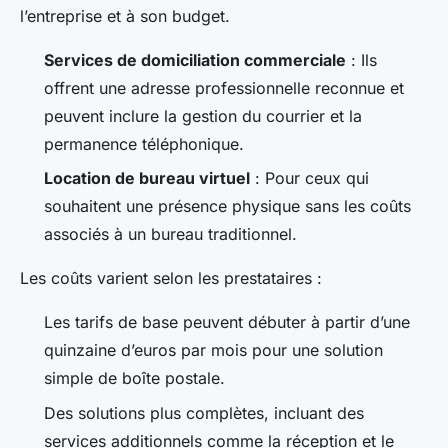
l’entreprise et à son budget.
Services de domiciliation commerciale
: Ils
offrent une adresse professionnelle reconnue et
peuvent inclure la gestion du courrier et la
permanence téléphonique.
Location de bureau virtuel
: Pour ceux qui
souhaitent une présence physique sans les coûts
associés à un bureau traditionnel.
Les coûts varient selon les prestataires :
Les tarifs de base peuvent débuter à partir d’une
quinzaine d’euros par mois pour une solution
simple de boîte postale.
Des solutions plus complètes, incluant des
services additionnels comme la réception et le