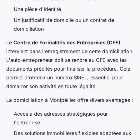
Une pièce d'identité
Un justificatif de domicile ou un contrat de
domiciliation
Le
Centre de Formalités des Entreprises (CFE)
intervient dans l'enregistrement de cette domiciliation.
L'auto-entrepreneur doit se rendre au CFE avec les
documents précités pour finaliser la procédure. Cela
permet d'obtenir un numéro SIRET, essentiel pour
démarrer son activité en toute légalité.
La domiciliation à Montpellier offre divers avantages :
Accès à des adresses stratégiques pour
l'entreprise
Des solutions immobilières flexibles adaptées aux