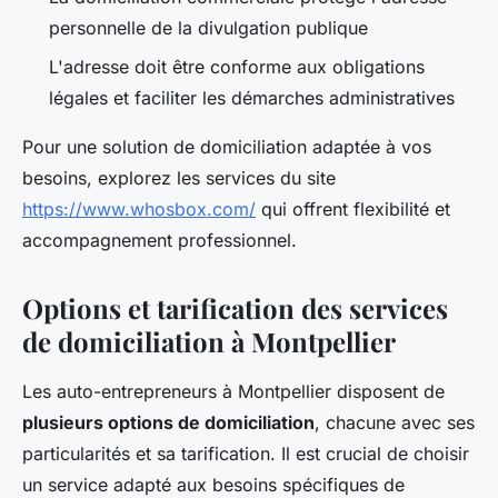
personnelle de la divulgation publique
L'adresse doit être conforme aux obligations
légales et faciliter les démarches administratives
Pour une solution de domiciliation adaptée à vos
besoins, explorez les services du site
https://www.whosbox.com/
qui offrent flexibilité et
accompagnement professionnel.
Options et tarification des services
de domiciliation à Montpellier
Les auto-entrepreneurs à Montpellier disposent de
plusieurs options de domiciliation
, chacune avec ses
particularités et sa tarification. Il est crucial de choisir
un service adapté aux besoins spécifiques de