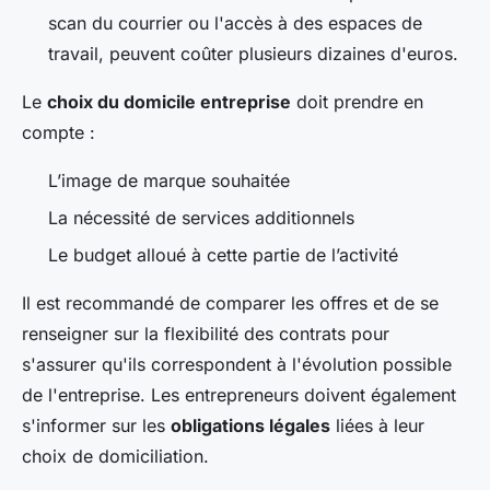
scan du courrier ou l'accès à des espaces de
travail, peuvent coûter plusieurs dizaines d'euros.
Le
choix du domicile entreprise
doit prendre en
compte :
L’image de marque souhaitée
La nécessité de services additionnels
Le budget alloué à cette partie de l’activité
Il est recommandé de comparer les offres et de se
renseigner sur la flexibilité des contrats pour
s'assurer qu'ils correspondent à l'évolution possible
de l'entreprise. Les entrepreneurs doivent également
s'informer sur les
obligations légales
liées à leur
choix de domiciliation.