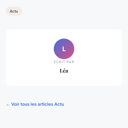
Actu
L
ECRIT PAR
Léa
← Voir tous les articles Actu