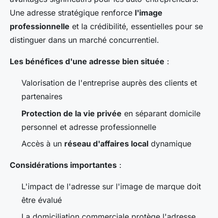
Une adresse stratégique renforce
l'image
professionnelle
et la crédibilité, essentielles pour se
distinguer dans un marché concurrentiel.
Les bénéfices d'une adresse bien située
:
Valorisation de l'entreprise auprès des clients et
partenaires
Protection de la vie privée
en séparant domicile
personnel et adresse professionnelle
Accès à un
réseau d'affaires local
dynamique
Considérations importantes
:
L'impact de l'adresse sur l'image de marque doit
être évalué
La domiciliation commerciale protège l'adresse