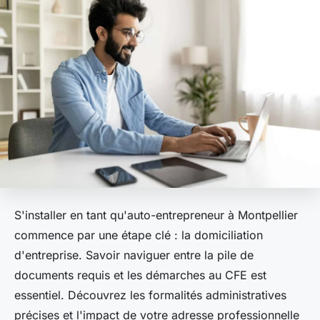
S'installer en tant qu'auto-entrepreneur à Montpellier
commence par une étape clé : la domiciliation
d'entreprise. Savoir naviguer entre la pile de
documents requis et les démarches au CFE est
essentiel. Découvrez les formalités administratives
précises et l'impact de votre adresse professionnelle