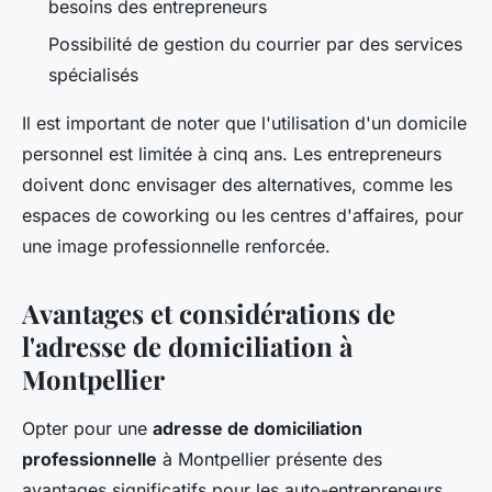
besoins des entrepreneurs
Possibilité de gestion du courrier par des services
spécialisés
Il est important de noter que l'utilisation d'un domicile
personnel est limitée à cinq ans. Les entrepreneurs
doivent donc envisager des alternatives, comme les
espaces de coworking ou les centres d'affaires, pour
une image professionnelle renforcée.
Avantages et considérations de
l'adresse de domiciliation à
Montpellier
Opter pour une
adresse de domiciliation
professionnelle
à Montpellier présente des
avantages significatifs pour les auto-entrepreneurs.