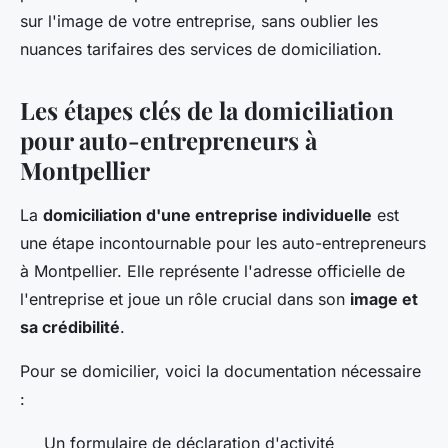
sur l'image de votre entreprise, sans oublier les
nuances tarifaires des services de domiciliation.
Les étapes clés de la domiciliation
pour auto-entrepreneurs à
Montpellier
La
domiciliation d'une entreprise individuelle
est
une étape incontournable pour les auto-entrepreneurs
à Montpellier. Elle représente l'adresse officielle de
l'entreprise et joue un rôle crucial dans son
image et
sa crédibilité
.
Pour se domicilier, voici la documentation nécessaire
:
Un formulaire de déclaration d'activité