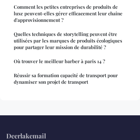
Comment les petites entreprises de produits de
luxe peuvent-elles gérer efficacement leur chaîne
d'approvisionnement ?
Quelles techniques de storytelling peuvent être
utilisées par les marques de produits écologiques
pour partager leur mission de durabilité ?
Où trouver le meilleur barber à paris 14 ?
Réussir sa formation capacité de transport pour
dynamiser son projet de transport
Deerlakemail