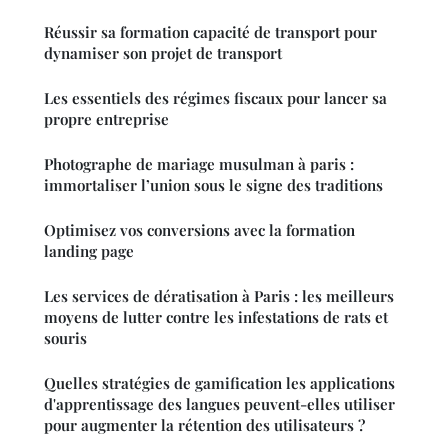
Réussir sa formation capacité de transport pour
dynamiser son projet de transport
Les essentiels des régimes fiscaux pour lancer sa
propre entreprise
Photographe de mariage musulman à paris :
immortaliser l’union sous le signe des traditions
Optimisez vos conversions avec la formation
landing page
Les services de dératisation à Paris : les meilleurs
moyens de lutter contre les infestations de rats et
souris
Quelles stratégies de gamification les applications
d'apprentissage des langues peuvent-elles utiliser
pour augmenter la rétention des utilisateurs ?