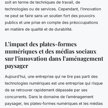
soit en terme de techniques de travail, de
technologies ou de services. Cependant, l’innovation
ne peut se faire sans un soutien fort des pouvoirs
publics et une prise en compte des préoccupations
en matière de qualité et de durabilité.
L’impact des plates-formes
numériques et des médias sociaux
sur l’innovation dans l’aménagement
paysager
Aujourd’hui, une entreprise qui ne tire pas parti des
technologies numériques est une entreprise qui risque
de se retrouver rapidement dépassée par ses
concurrents. Dans le domaine de l’aménagement
paysager, les plates-formes numériques et les médias