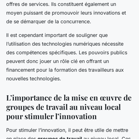
offres de services. Ils constituent également un
moyen puissant de promouvoir leurs innovations et
de se démarquer de la concurrence.
Il est cependant important de souligner que
l’utilisation des technologies numériques nécessite
des compétences spécifiques. Les pouvoirs publics
peuvent donc jouer un rôle clé en offrant un
financement pour la formation des travailleurs aux
nouvelles technologies.
L’importance de la mise en œuvre de
groupes de travail au niveau local
pour stimuler l’innovation
Pour stimuler l’innovation, il peut être utile de mettre
en place des
groupes de travail
au niveau local. Ces