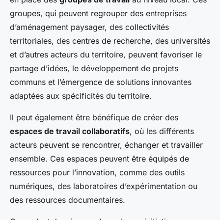
groupes, qui peuvent regrouper des entreprises
d’aménagement paysager, des collectivités
territoriales, des centres de recherche, des universités
et d’autres acteurs du territoire, peuvent favoriser le
partage d’idées, le développement de projets
communs et l’émergence de solutions innovantes
adaptées aux spécificités du territoire.
Il peut également être bénéfique de créer des
espaces de travail collaboratifs
, où les différents
acteurs peuvent se rencontrer, échanger et travailler
ensemble. Ces espaces peuvent être équipés de
ressources pour l’innovation, comme des outils
numériques, des laboratoires d’expérimentation ou
des ressources documentaires.