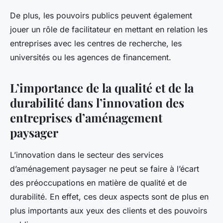
De plus, les pouvoirs publics peuvent également
jouer un rôle de facilitateur en mettant en relation les
entreprises avec les centres de recherche, les
universités ou les agences de financement.
L’importance de la qualité et de la
durabilité dans l’innovation des
entreprises d’aménagement
paysager
L’innovation dans le secteur des services
d’aménagement paysager ne peut se faire à l’écart
des préoccupations en matière de qualité et de
durabilité. En effet, ces deux aspects sont de plus en
plus importants aux yeux des clients et des pouvoirs