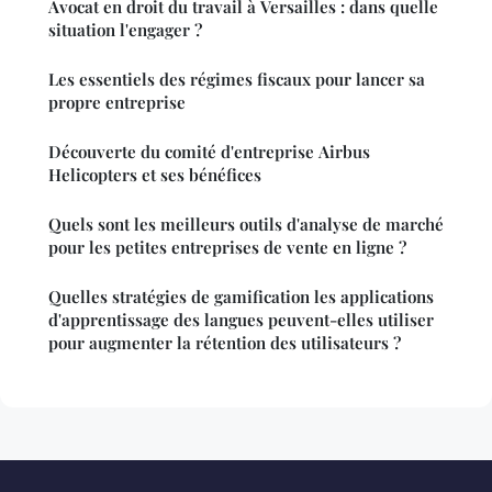
Avocat en droit du travail à Versailles : dans quelle
situation l'engager ?
Les essentiels des régimes fiscaux pour lancer sa
propre entreprise
Découverte du comité d'entreprise Airbus
Helicopters et ses bénéfices
Quels sont les meilleurs outils d'analyse de marché
pour les petites entreprises de vente en ligne ?
Quelles stratégies de gamification les applications
d'apprentissage des langues peuvent-elles utiliser
pour augmenter la rétention des utilisateurs ?