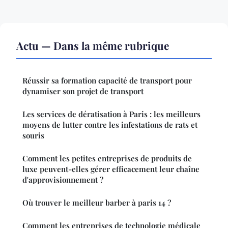
Actu — Dans la même rubrique
Réussir sa formation capacité de transport pour
dynamiser son projet de transport
Les services de dératisation à Paris : les meilleurs
moyens de lutter contre les infestations de rats et
souris
Comment les petites entreprises de produits de
luxe peuvent-elles gérer efficacement leur chaîne
d'approvisionnement ?
Où trouver le meilleur barber à paris 14 ?
Comment les entreprises de technologie médicale