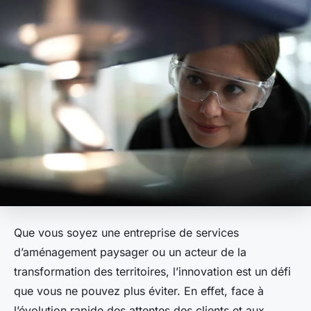
Que vous soyez une entreprise de services
d’aménagement paysager ou un acteur de la
transformation des territoires, l’innovation est un défi
que vous ne pouvez plus éviter. En effet, face à
l’évolution rapide des attentes des clients et aux