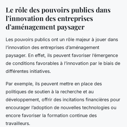
Le rôle des pouvoirs publics dans
l’innovation des entreprises
d’aménagement paysager
Les pouvoirs publics ont un rôle majeur à jouer dans
l’innovation des entreprises d’aménagement
paysager. En effet, ils peuvent favoriser l’émergence
de conditions favorables à l’innovation par le biais de
différentes initiatives.
Par exemple, ils peuvent mettre en place des
politiques de soutien à la recherche et au
développement, offrir des incitations financières pour
encourager l’adoption de nouvelles technologies ou
encore favoriser la formation continue des
travailleurs.