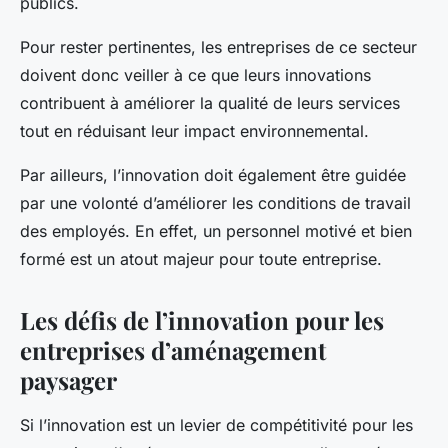
publics.
Pour rester pertinentes, les entreprises de ce secteur
doivent donc veiller à ce que leurs innovations
contribuent à améliorer la qualité de leurs services
tout en réduisant leur impact environnemental.
Par ailleurs, l’innovation doit également être guidée
par une volonté d’améliorer les conditions de travail
des employés. En effet, un personnel motivé et bien
formé est un atout majeur pour toute entreprise.
Les défis de l’innovation pour les
entreprises d’aménagement
paysager
Si l’innovation est un levier de compétitivité pour les