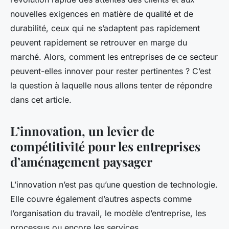
nouvelles exigences en matière de qualité et de
durabilité, ceux qui ne s’adaptent pas rapidement
peuvent rapidement se retrouver en marge du
marché. Alors, comment les entreprises de ce secteur
peuvent-elles innover pour rester pertinentes ? C’est
la question à laquelle nous allons tenter de répondre
dans cet article.
L’innovation, un levier de
compétitivité pour les entreprises
d’aménagement paysager
L’innovation n’est pas qu’une question de technologie.
Elle couvre également d’autres aspects comme
l’organisation du travail, le modèle d’entreprise, les
processus ou encore les services.