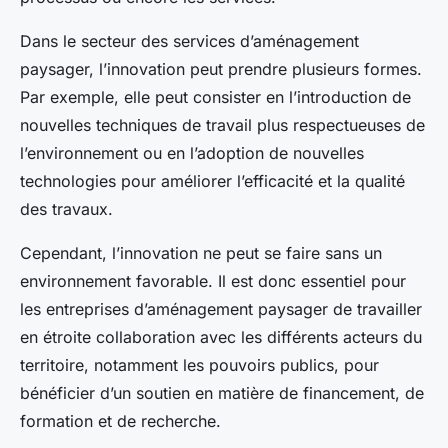
Dans le secteur des services d’aménagement
paysager, l’innovation peut prendre plusieurs formes.
Par exemple, elle peut consister en l’introduction de
nouvelles techniques de travail plus respectueuses de
l’environnement ou en l’adoption de nouvelles
technologies pour améliorer l’efficacité et la qualité
des travaux.
Cependant, l’innovation ne peut se faire sans un
environnement favorable. Il est donc essentiel pour
les entreprises d’aménagement paysager de travailler
en étroite collaboration avec les différents acteurs du
territoire, notamment les pouvoirs publics, pour
bénéficier d’un soutien en matière de financement, de
formation et de recherche.