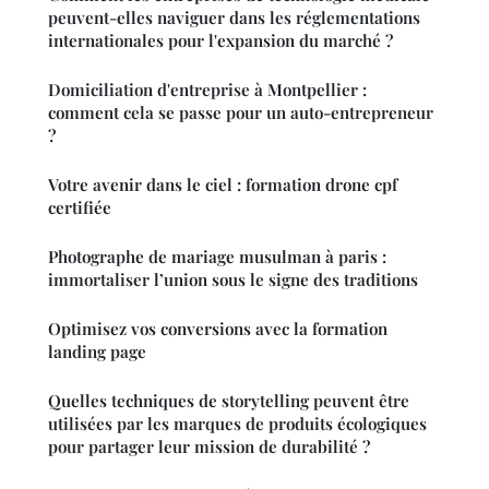
peuvent-elles naviguer dans les réglementations
internationales pour l'expansion du marché ?
Domiciliation d'entreprise à Montpellier :
comment cela se passe pour un auto-entrepreneur
?
Votre avenir dans le ciel : formation drone cpf
certifiée
Photographe de mariage musulman à paris :
immortaliser l’union sous le signe des traditions
Optimisez vos conversions avec la formation
landing page
Quelles techniques de storytelling peuvent être
utilisées par les marques de produits écologiques
pour partager leur mission de durabilité ?