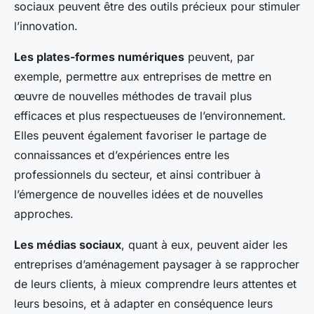
sociaux peuvent être des outils précieux pour stimuler
l’innovation.
Les plates-formes numériques
peuvent, par
exemple, permettre aux entreprises de mettre en
œuvre de nouvelles méthodes de travail plus
efficaces et plus respectueuses de l’environnement.
Elles peuvent également favoriser le partage de
connaissances et d’expériences entre les
professionnels du secteur, et ainsi contribuer à
l’émergence de nouvelles idées et de nouvelles
approches.
Les médias sociaux
, quant à eux, peuvent aider les
entreprises d’aménagement paysager à se rapprocher
de leurs clients, à mieux comprendre leurs attentes et
leurs besoins, et à adapter en conséquence leurs