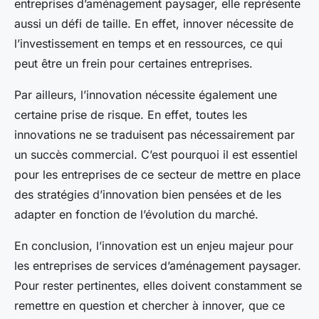
entreprises d’aménagement paysager, elle représente
aussi un défi de taille. En effet, innover nécessite de
l’investissement en temps et en ressources, ce qui
peut être un frein pour certaines entreprises.
Par ailleurs, l’innovation nécessite également une
certaine prise de risque. En effet, toutes les
innovations ne se traduisent pas nécessairement par
un succès commercial. C’est pourquoi il est essentiel
pour les entreprises de ce secteur de mettre en place
des stratégies d’innovation bien pensées et de les
adapter en fonction de l’évolution du marché.
En conclusion, l’innovation est un enjeu majeur pour
les entreprises de services d’aménagement paysager.
Pour rester pertinentes, elles doivent constamment se
remettre en question et chercher à innover, que ce