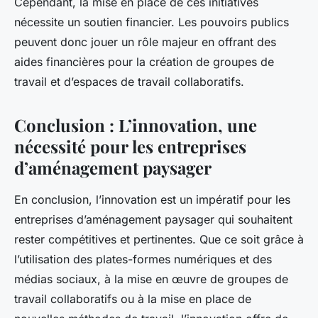
Cependant, la mise en place de ces initiatives
nécessite un soutien financier. Les pouvoirs publics
peuvent donc jouer un rôle majeur en offrant des
aides financières pour la création de groupes de
travail et d’espaces de travail collaboratifs.
Conclusion : L’innovation, une
nécessité pour les entreprises
d’aménagement paysager
En conclusion, l’innovation est un impératif pour les
entreprises d’aménagement paysager qui souhaitent
rester compétitives et pertinentes. Que ce soit grâce à
l’utilisation des plates-formes numériques et des
médias sociaux, à la mise en œuvre de groupes de
travail collaboratifs ou à la mise en place de