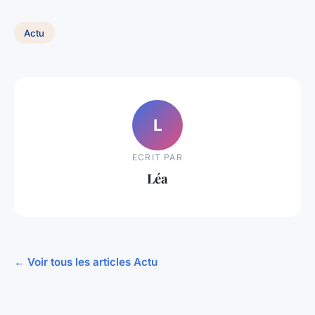
Actu
L
ECRIT PAR
Léa
← Voir tous les articles Actu