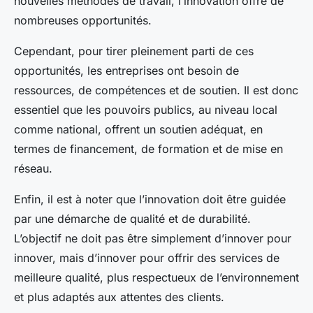
nouvelles méthodes de travail, l’innovation offre de
nombreuses opportunités.
Cependant, pour tirer pleinement parti de ces
opportunités, les entreprises ont besoin de
ressources, de compétences et de soutien. Il est donc
essentiel que les pouvoirs publics, au niveau local
comme national, offrent un soutien adéquat, en
termes de financement, de formation et de mise en
réseau.
Enfin, il est à noter que l’innovation doit être guidée
par une démarche de qualité et de durabilité.
L’objectif ne doit pas être simplement d’innover pour
innover, mais d’innover pour offrir des services de
meilleure qualité, plus respectueux de l’environnement
et plus adaptés aux attentes des clients.