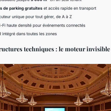
s de parking gratuites
et accès rapide en transport
cuteur unique pour tout gérer, de A à Z
-Fi haute densité pour événements connectés
intégré dans toutes les zones
ructures techniques : le moteur invisible