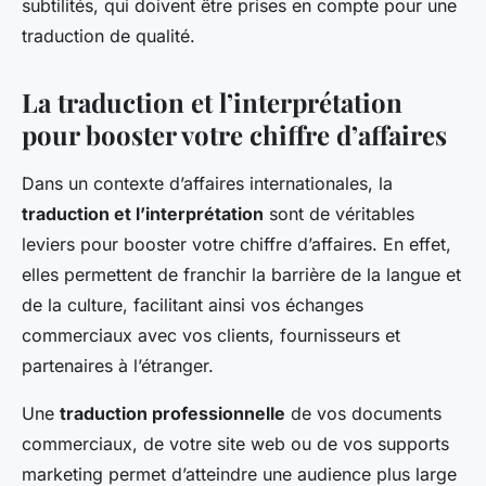
subtilités, qui doivent être prises en compte pour une
traduction de qualité.
La traduction et l’interprétation
pour booster votre chiffre d’affaires
Dans un contexte d’affaires internationales, la
traduction et l’interprétation
sont de véritables
leviers pour booster votre chiffre d’affaires. En effet,
elles permettent de franchir la barrière de la langue et
de la culture, facilitant ainsi vos échanges
commerciaux avec vos clients, fournisseurs et
partenaires à l’étranger.
Une
traduction professionnelle
de vos documents
commerciaux, de votre site web ou de vos supports
marketing permet d’atteindre une audience plus large