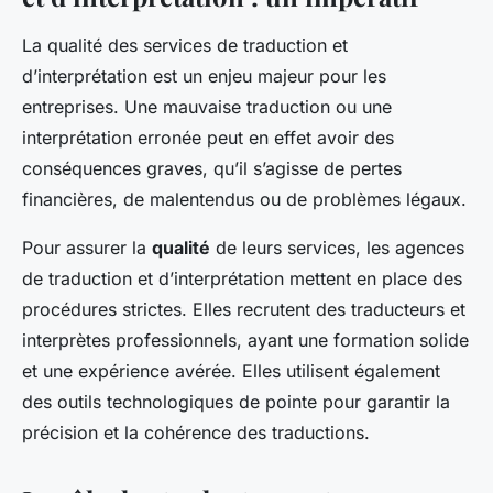
La qualité des services de traduction et
d’interprétation est un enjeu majeur pour les
entreprises. Une mauvaise traduction ou une
interprétation erronée peut en effet avoir des
conséquences graves, qu’il s’agisse de pertes
financières, de malentendus ou de problèmes légaux.
Pour assurer la
qualité
de leurs services, les agences
de traduction et d’interprétation mettent en place des
procédures strictes. Elles recrutent des traducteurs et
interprètes professionnels, ayant une formation solide
et une expérience avérée. Elles utilisent également
des outils technologiques de pointe pour garantir la
précision et la cohérence des traductions.