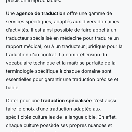
précision irréprochables.
Une
agence de traduction
offre une gamme de
services spécifiques, adaptés aux divers domaines
d’activités. Il est ainsi possible de faire appel à un
traducteur spécialisé en médecine pour traduire un
rapport médical, ou à un traducteur juridique pour la
traduction d’un contrat. La compréhension du
vocabulaire technique et la maîtrise parfaite de la
terminologie spécifique à chaque domaine sont
essentielles pour garantir une traduction précise et
fiable.
Opter pour une
traduction spécialisée
c’est aussi
faire le choix d’une traduction adaptée aux
spécificités culturelles de la langue cible. En effet,
chaque culture possède ses propres nuances et