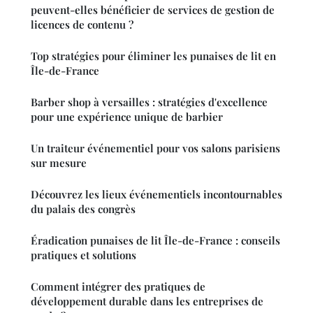
peuvent-elles bénéficier de services de gestion de
licences de contenu ?
Top stratégies pour éliminer les punaises de lit en
Île-de-France
Barber shop à versailles : stratégies d'excellence
pour une expérience unique de barbier
Un traiteur événementiel pour vos salons parisiens
sur mesure
Découvrez les lieux événementiels incontournables
du palais des congrès
Éradication punaises de lit Île-de-France : conseils
pratiques et solutions
Comment intégrer des pratiques de
développement durable dans les entreprises de