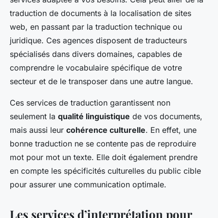
traduction de documents à la localisation de sites
web, en passant par la traduction technique ou
juridique. Ces agences disposent de traducteurs
spécialisés dans divers domaines, capables de
comprendre le vocabulaire spécifique de votre
secteur et de le transposer dans une autre langue.
Ces services de traduction garantissent non
seulement la
qualité linguistique
de vos documents,
mais aussi leur
cohérence culturelle
. En effet, une
bonne traduction ne se contente pas de reproduire
mot pour mot un texte. Elle doit également prendre
en compte les spécificités culturelles du public cible
pour assurer une communication optimale.
Les services d’interprétation pour