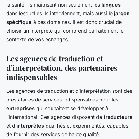
la santé. Ils maîtrisent non seulement les
langues
dans lesquelles ils interviennent, mais aussi le
jargon
spécifique
à ces domaines. Il est donc crucial de
choisir un interprète qui comprend parfaitement le
contexte de vos échanges.
Les agences de traduction et
d’interprétation, des partenaires
indispensables
Les agences de traduction et d’interprétation sont des
prestataires de services indispensables pour les
entreprises
qui souhaitent se développer à
l’international. Ces agences disposent de
traducteurs
et d’
interprètes
qualifiés et expérimentés, capables
de fournir des services de haute qualité.