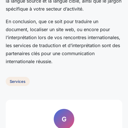
la langue source et la langue cible, ainsi que le jargon
spécifique à votre secteur d’activité.
En conclusion, que ce soit pour traduire un
document, localiser un site web, ou encore pour
l’interprétation lors de vos rencontres internationales,
les services de traduction et d’interprétation sont des
partenaires clés pour une communication
internationale réussie.
Services
G