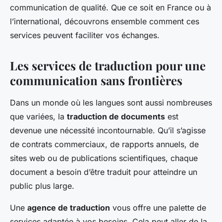
communication de qualité. Que ce soit en France ou à
l’international, découvrons ensemble comment ces
services peuvent faciliter vos échanges.
Les services de traduction pour une
communication sans frontières
Dans un monde où les langues sont aussi nombreuses
que variées, la
traduction de documents
est
devenue une nécessité incontournable. Qu’il s’agisse
de contrats commerciaux, de rapports annuels, de
sites web ou de publications scientifiques, chaque
document a besoin d’être traduit pour atteindre un
public plus large.
Une
agence de traduction
vous offre une palette de
services adaptée à vos besoins. Cela peut aller de la