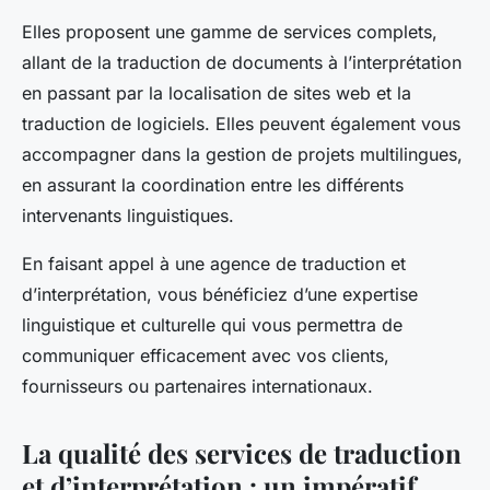
Elles proposent une gamme de services complets,
allant de la traduction de documents à l’interprétation
en passant par la localisation de sites web et la
traduction de logiciels. Elles peuvent également vous
accompagner dans la gestion de projets multilingues,
en assurant la coordination entre les différents
intervenants linguistiques.
En faisant appel à une agence de traduction et
d’interprétation, vous bénéficiez d’une expertise
linguistique et culturelle qui vous permettra de
communiquer efficacement avec vos clients,
fournisseurs ou partenaires internationaux.
La qualité des services de traduction
et d’interprétation : un impératif