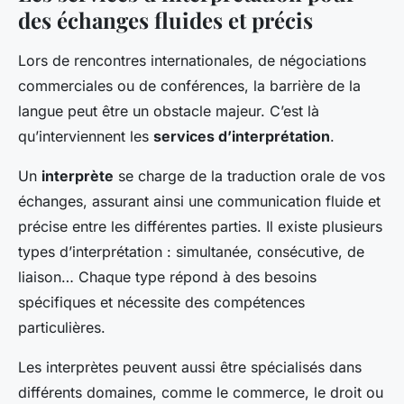
des échanges fluides et précis
Lors de rencontres internationales, de négociations
commerciales ou de conférences, la barrière de la
langue peut être un obstacle majeur. C’est là
qu’interviennent les
services d’interprétation
.
Un
interprète
se charge de la traduction orale de vos
échanges, assurant ainsi une communication fluide et
précise entre les différentes parties. Il existe plusieurs
types d’interprétation : simultanée, consécutive, de
liaison… Chaque type répond à des besoins
spécifiques et nécessite des compétences
particulières.
Les interprètes peuvent aussi être spécialisés dans
différents domaines, comme le commerce, le droit ou