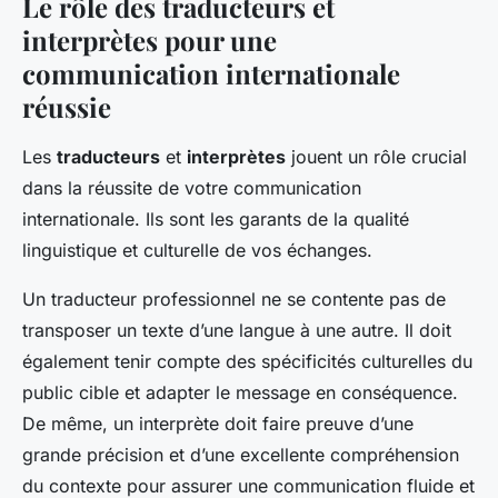
Le rôle des traducteurs et
interprètes pour une
communication internationale
réussie
Les
traducteurs
et
interprètes
jouent un rôle crucial
dans la réussite de votre communication
internationale. Ils sont les garants de la qualité
linguistique et culturelle de vos échanges.
Un traducteur professionnel ne se contente pas de
transposer un texte d’une langue à une autre. Il doit
également tenir compte des spécificités culturelles du
public cible et adapter le message en conséquence.
De même, un interprète doit faire preuve d’une
grande précision et d’une excellente compréhension
du contexte pour assurer une communication fluide et