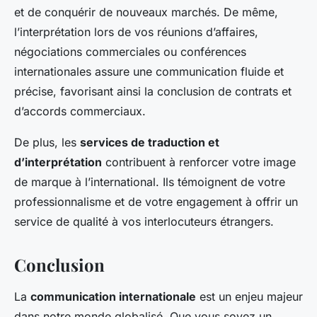
et de conquérir de nouveaux marchés. De même,
l’interprétation lors de vos réunions d’affaires,
négociations commerciales ou conférences
internationales assure une communication fluide et
précise, favorisant ainsi la conclusion de contrats et
d’accords commerciaux.
De plus, les
services de traduction et
d’interprétation
contribuent à renforcer votre image
de marque à l’international. Ils témoignent de votre
professionnalisme et de votre engagement à offrir un
service de qualité à vos interlocuteurs étrangers.
Conclusion
La
communication internationale
est un enjeu majeur
dans notre monde globalisé. Que vous soyez un