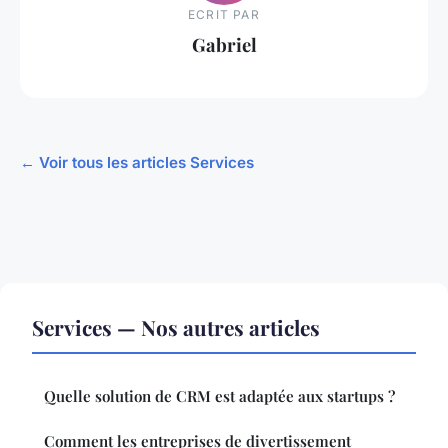
ECRIT PAR
Gabriel
← Voir tous les articles Services
Services — Nos autres articles
Quelle solution de CRM est adaptée aux startups ?
Comment les entreprises de divertissement