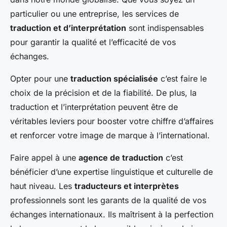
particulier ou une entreprise, les services de
traduction et d’interprétation
sont indispensables
pour garantir la qualité et l’efficacité de vos
échanges.
Opter pour une
traduction spécialisée
c’est faire le
choix de la précision et de la fiabilité. De plus, la
traduction et l’interprétation peuvent être de
véritables leviers pour booster votre chiffre d’affaires
et renforcer votre image de marque à l’international.
Faire appel à une
agence de traduction
c’est
bénéficier d’une expertise linguistique et culturelle de
haut niveau. Les
traducteurs et interprètes
professionnels sont les garants de la qualité de vos
échanges internationaux. Ils maîtrisent à la perfection