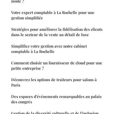
mode ?
Votre expert comptable à La Rochelle pour une
gestion simplifiée
Stratégies pour améliorer la fidélisation des clients
dans le secteur de la vente au détail de luxe
Simplifiez votre gestion avec notre cabinet
comptable à La Rochelle
Comment choisir un fournisseur de cloud pour une
petite entreprise ?
Découvrez les options de traiteurs pour salons à
Paris
Des espaces d'événements remarquables au palais
des congrès
Gestion de la diversité culturelle et de l'inclusion