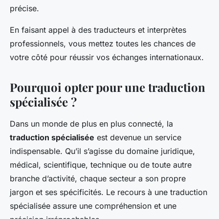
précise.
En faisant appel à des traducteurs et interprètes
professionnels, vous mettez toutes les chances de
votre côté pour réussir vos échanges internationaux.
Pourquoi opter pour une traduction
spécialisée ?
Dans un monde de plus en plus connecté, la
traduction spécialisée
est devenue un service
indispensable. Qu’il s’agisse du domaine juridique,
médical, scientifique, technique ou de toute autre
branche d’activité, chaque secteur a son propre
jargon et ses spécificités. Le recours à une traduction
spécialisée assure une compréhension et une