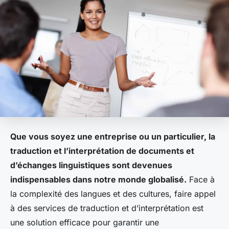
Que vous soyez une entreprise ou un particulier, la
traduction et l’interprétation de documents et
d’échanges linguistiques sont devenues
indispensables dans notre monde globalisé.
Face à
la complexité des langues et des cultures, faire appel
à des services de traduction et d’interprétation est
une solution efficace pour garantir une