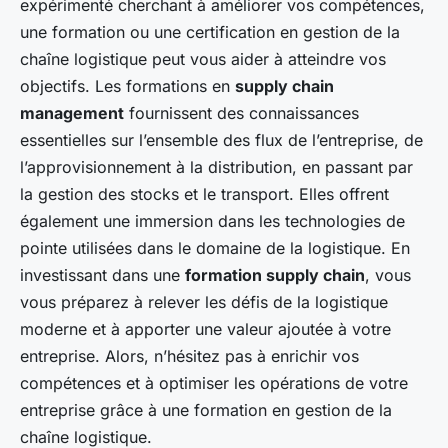
expérimenté cherchant à améliorer vos compétences,
une formation ou une certification en gestion de la
chaîne logistique peut vous aider à atteindre vos
objectifs. Les formations en
supply chain
management
fournissent des connaissances
essentielles sur l’ensemble des flux de l’entreprise, de
l’approvisionnement à la distribution, en passant par
la gestion des stocks et le transport. Elles offrent
également une immersion dans les technologies de
pointe utilisées dans le domaine de la logistique. En
investissant dans une
formation supply chain
, vous
vous préparez à relever les défis de la logistique
moderne et à apporter une valeur ajoutée à votre
entreprise. Alors, n’hésitez pas à enrichir vos
compétences et à optimiser les opérations de votre
entreprise grâce à une formation en gestion de la
chaîne logistique.