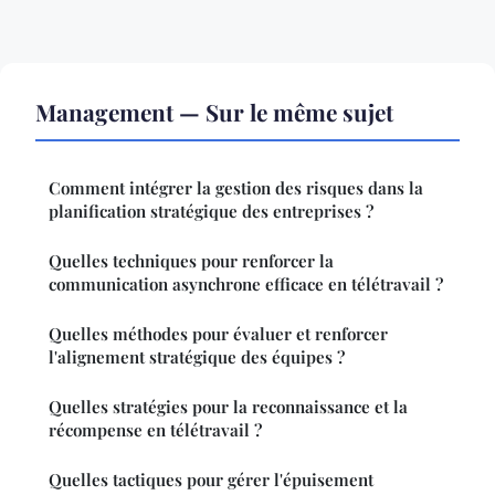
Management — Sur le même sujet
Comment intégrer la gestion des risques dans la
planification stratégique des entreprises ?
Quelles techniques pour renforcer la
communication asynchrone efficace en télétravail ?
Quelles méthodes pour évaluer et renforcer
l'alignement stratégique des équipes ?
Quelles stratégies pour la reconnaissance et la
récompense en télétravail ?
Quelles tactiques pour gérer l'épuisement