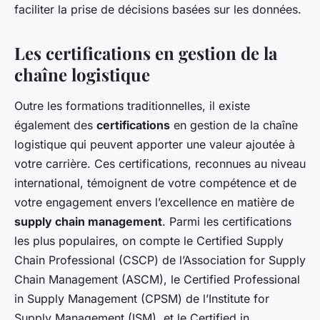
faciliter la prise de décisions basées sur les données.
Les certifications en gestion de la
chaîne logistique
Outre les formations traditionnelles, il existe
également des
certifications
en gestion de la chaîne
logistique qui peuvent apporter une valeur ajoutée à
votre carrière. Ces certifications, reconnues au niveau
international, témoignent de votre compétence et de
votre engagement envers l’excellence en matière de
supply chain management
. Parmi les certifications
les plus populaires, on compte le Certified Supply
Chain Professional (CSCP) de l’Association for Supply
Chain Management (ASCM), le Certified Professional
in Supply Management (CPSM) de l’Institute for
Supply Management (ISM), et le Certified in