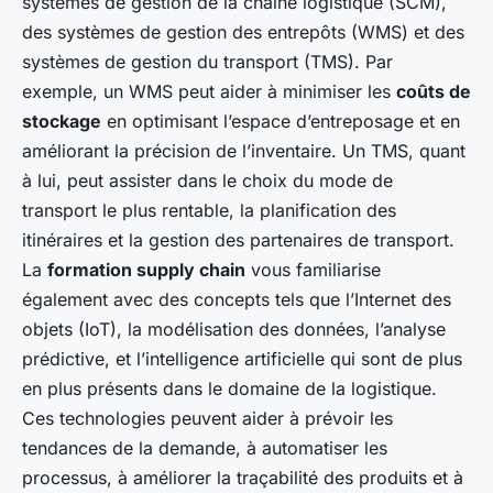
systèmes de gestion de la chaîne logistique (SCM),
des systèmes de gestion des entrepôts (WMS) et des
systèmes de gestion du transport (TMS). Par
exemple, un WMS peut aider à minimiser les
coûts de
stockage
en optimisant l’espace d’entreposage et en
améliorant la précision de l’inventaire. Un TMS, quant
à lui, peut assister dans le choix du mode de
transport le plus rentable, la planification des
itinéraires et la gestion des partenaires de transport.
La
formation supply chain
vous familiarise
également avec des concepts tels que l’Internet des
objets (IoT), la modélisation des données, l’analyse
prédictive, et l’intelligence artificielle qui sont de plus
en plus présents dans le domaine de la logistique.
Ces technologies peuvent aider à prévoir les
tendances de la demande, à automatiser les
processus, à améliorer la traçabilité des produits et à