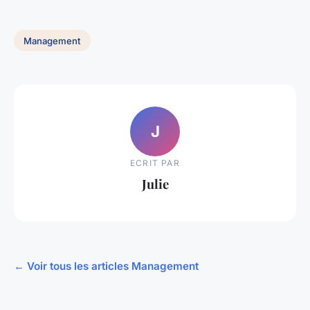
Management
J
ECRIT PAR
Julie
← Voir tous les articles Management