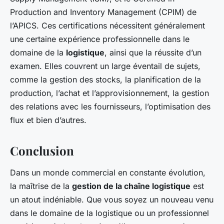
Production and Inventory Management (CPIM) de
l’APICS. Ces certifications nécessitent généralement
une certaine expérience professionnelle dans le
domaine de la
logistique
, ainsi que la réussite d’un
examen. Elles couvrent un large éventail de sujets,
comme la gestion des stocks, la planification de la
production, l’achat et l’approvisionnement, la gestion
des relations avec les fournisseurs, l’optimisation des
flux et bien d’autres.
Conclusion
Dans un monde commercial en constante évolution,
la maîtrise de la
gestion de la chaîne logistique
est
un atout indéniable. Que vous soyez un nouveau venu
dans le domaine de la logistique ou un professionnel