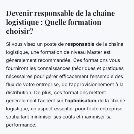
Devenir responsable de la chaîne
logistique : Quelle formation
choisir?
Si vous visez un poste de
responsable
de la chaîne
logistique, une formation de niveau Master est
généralement recommandée. Ces formations vous
fourniront les connaissances théoriques et pratiques
nécessaires pour gérer efficacement l’ensemble des
flux de votre entreprise, de l’approvisionnement à la
distribution. De plus, ces formations mettent
généralement l’accent sur l’
optimisation
de la chaîne
logistique, un aspect essentiel pour toute entreprise
souhaitant minimiser ses coûts et maximiser sa
performance.