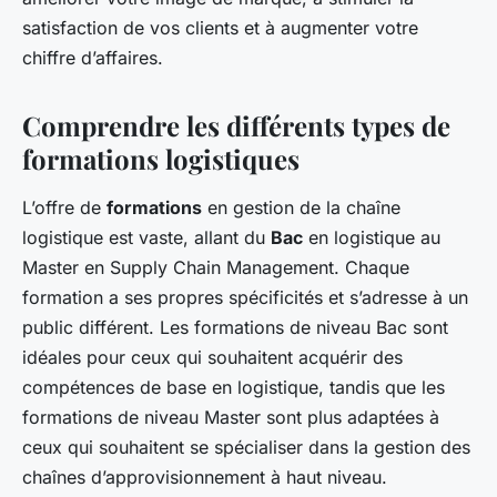
satisfaction de vos clients et à augmenter votre
chiffre d’affaires.
Comprendre les différents types de
formations logistiques
L’offre de
formations
en gestion de la chaîne
logistique est vaste, allant du
Bac
en logistique au
Master en Supply Chain Management. Chaque
formation a ses propres spécificités et s’adresse à un
public différent. Les formations de niveau Bac sont
idéales pour ceux qui souhaitent acquérir des
compétences de base en logistique, tandis que les
formations de niveau Master sont plus adaptées à
ceux qui souhaitent se spécialiser dans la gestion des
chaînes d’approvisionnement à haut niveau.