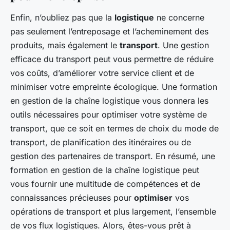
Enfin, n’oubliez pas que la
logistique
ne concerne
pas seulement l’entreposage et l’acheminement des
produits, mais également le
transport
. Une gestion
efficace du transport peut vous permettre de réduire
vos coûts, d’améliorer votre service client et de
minimiser votre empreinte écologique. Une formation
en gestion de la chaîne logistique vous donnera les
outils nécessaires pour optimiser votre système de
transport, que ce soit en termes de choix du mode de
transport, de planification des itinéraires ou de
gestion des partenaires de transport. En résumé, une
formation en gestion de la chaîne logistique peut
vous fournir une multitude de compétences et de
connaissances précieuses pour
optimiser
vos
opérations de transport et plus largement, l’ensemble
de vos flux logistiques. Alors, êtes-vous prêt à