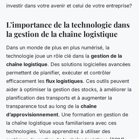
investir dans votre avenir et celui de votre entreprise?
L’importance de la technologie dans
la gestion de la chaîne logistique
Dans un monde de plus en plus numérisé, la
technologie joue un rôle clé dans la
gestion de la
chaîne logistique
. Des solutions logicielles avancées
permettent de planifier, exécuter et contrôler
efficacement les
flux logistiques
. Ces outils peuvent
aider à optimiser la gestion des stocks, à améliorer la
planification des transports et à augmenter la
transparence tout au long de la
chaîne
d’approvisionnement
. Une formation en gestion de
la chaîne logistique vous familiarisera avec ces
technologies. Vous apprendrez à utiliser des