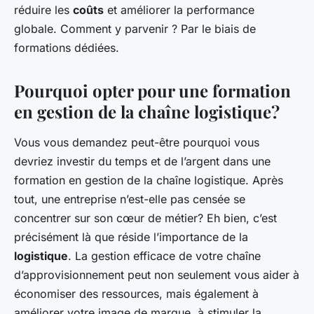
réduire les
coûts
et améliorer la performance
globale. Comment y parvenir ? Par le biais de
formations dédiées.
Pourquoi opter pour une formation
en gestion de la chaîne logistique?
Vous vous demandez peut-être pourquoi vous
devriez investir du temps et de l’argent dans une
formation en gestion de la chaîne logistique. Après
tout, une entreprise n’est-elle pas censée se
concentrer sur son cœur de métier? Eh bien, c’est
précisément là que réside l’importance de la
logistique
. La gestion efficace de votre chaîne
d’approvisionnement peut non seulement vous aider à
économiser des ressources, mais également à
améliorer votre image de marque, à stimuler la