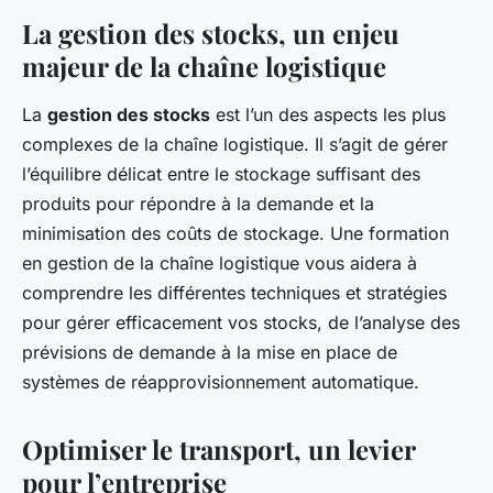
La gestion des stocks, un enjeu
majeur de la chaîne logistique
La
gestion des stocks
est l’un des aspects les plus
complexes de la chaîne logistique. Il s’agit de gérer
l’équilibre délicat entre le stockage suffisant des
produits pour répondre à la demande et la
minimisation des coûts de stockage. Une formation
en gestion de la chaîne logistique vous aidera à
comprendre les différentes techniques et stratégies
pour gérer efficacement vos stocks, de l’analyse des
prévisions de demande à la mise en place de
systèmes de réapprovisionnement automatique.
Optimiser le transport, un levier
pour l’entreprise