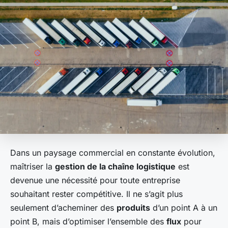
Dans un paysage commercial en constante évolution,
maîtriser la
gestion de la chaîne logistique
est
devenue une nécessité pour toute entreprise
souhaitant rester compétitive. Il ne s’agit plus
seulement d’acheminer des
produits
d’un point A à un
point B, mais d’optimiser l’ensemble des
flux
pour