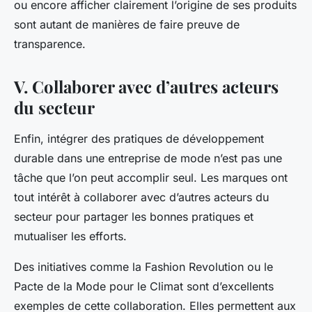
ou encore afficher clairement l’origine de ses produits
sont autant de manières de faire preuve de
transparence.
V. Collaborer avec d’autres acteurs
du secteur
Enfin, intégrer des pratiques de développement
durable dans une entreprise de mode n’est pas une
tâche que l’on peut accomplir seul. Les
marques
ont
tout intérêt à collaborer avec d’autres acteurs du
secteur pour partager les bonnes pratiques et
mutualiser les efforts.
Des initiatives comme la Fashion Revolution ou le
Pacte de la Mode pour le Climat sont d’excellents
exemples de cette collaboration. Elles permettent aux