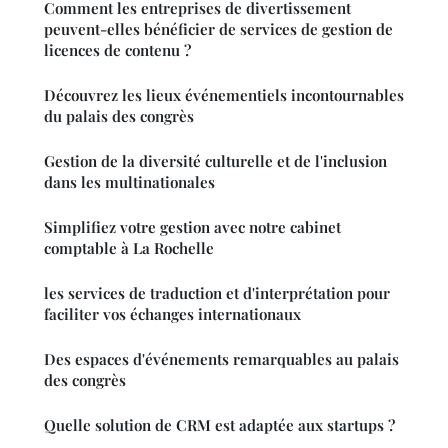
Comment les entreprises de divertissement
peuvent-elles bénéficier de services de gestion de
licences de contenu ?
Découvrez les lieux événementiels incontournables
du palais des congrès
Gestion de la diversité culturelle et de l'inclusion
dans les multinationales
Simplifiez votre gestion avec notre cabinet
comptable à La Rochelle
les services de traduction et d'interprétation pour
faciliter vos échanges internationaux
Des espaces d'événements remarquables au palais
des congrès
Quelle solution de CRM est adaptée aux startups ?