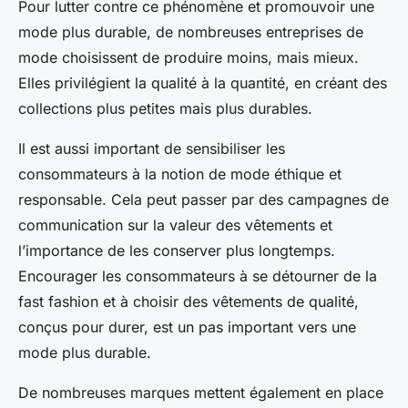
Pour lutter contre ce phénomène et promouvoir une
mode plus durable, de nombreuses entreprises de
mode choisissent de produire moins, mais mieux.
Elles privilégient la qualité à la quantité, en créant des
collections plus petites mais plus durables.
Il est aussi important de sensibiliser les
consommateurs à la notion de mode éthique et
responsable. Cela peut passer par des campagnes de
communication sur la valeur des vêtements et
l’importance de les conserver plus longtemps.
Encourager les consommateurs à se détourner de la
fast fashion et à choisir des vêtements de qualité,
conçus pour durer, est un pas important vers une
mode plus durable.
De nombreuses marques mettent également en place