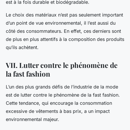
est à la fois durable et biodégradable.
Le choix des matériaux n’est pas seulement important
d’un point de vue environnemental, il l’est aussi du
côté des consommateurs. En effet, ces derniers sont
de plus en plus attentifs à la composition des produits
qu’ils achètent.
VII. Lutter contre le phénomène de
la fast fashion
L’un des plus grands défis de l’industrie de la mode
est de lutter contre le phénomène de la fast fashion.
Cette tendance, qui encourage la consommation
excessive de vêtements à bas prix, a un impact
environnemental majeur.