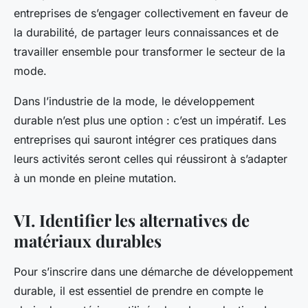
entreprises de s’engager collectivement en faveur de
la durabilité, de partager leurs connaissances et de
travailler ensemble pour transformer le secteur de la
mode.
Dans l’industrie de la mode, le développement
durable n’est plus une option : c’est un impératif. Les
entreprises qui sauront intégrer ces pratiques dans
leurs activités seront celles qui réussiront à s’adapter
à un monde en pleine mutation.
VI. Identifier les alternatives de
matériaux durables
Pour s’inscrire dans une démarche de développement
durable, il est essentiel de prendre en compte le