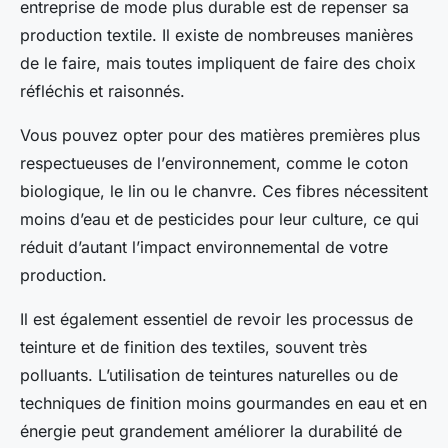
entreprise de mode plus durable est de repenser sa
production textile. Il existe de nombreuses manières
de le faire, mais toutes impliquent de faire des choix
réfléchis et raisonnés.
Vous pouvez opter pour des matières premières plus
respectueuses de l’
environnement
, comme le coton
biologique, le lin ou le chanvre. Ces fibres nécessitent
moins d’eau et de pesticides pour leur culture, ce qui
réduit d’autant l’impact environnemental de votre
production.
Il est également essentiel de revoir les processus de
teinture et de finition des textiles, souvent très
polluants. L’utilisation de teintures naturelles ou de
techniques de finition moins gourmandes en eau et en
énergie peut grandement améliorer la durabilité de