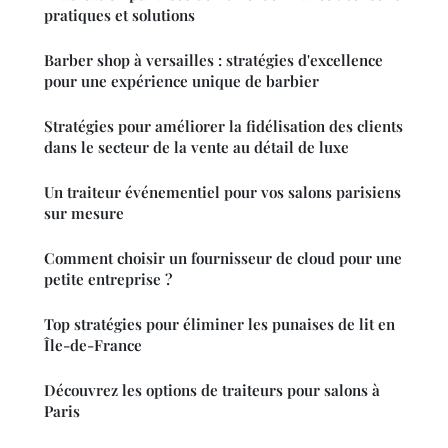
pratiques et solutions
Barber shop à versailles : stratégies d'excellence
pour une expérience unique de barbier
Stratégies pour améliorer la fidélisation des clients
dans le secteur de la vente au détail de luxe
Un traiteur événementiel pour vos salons parisiens
sur mesure
Comment choisir un fournisseur de cloud pour une
petite entreprise ?
Top stratégies pour éliminer les punaises de lit en
Île-de-France
Découvrez les options de traiteurs pour salons à
Paris