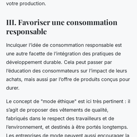
votre production.
III. Favoriser une consommation
responsable
Inculquer l’idée de consommation responsable est
une autre facette de l’intégration des pratiques de
développement durable. Cela peut passer par
l’éducation des
consommateurs
sur l’impact de leurs
achats, mais aussi par l’offre de produits conçus pour
durer.
Le concept de "mode éthique" est ici très pertinent : il
s’agit de proposer des vêtements de qualité,
fabriqués dans le respect des travailleurs et de
l’environnement, et destinés à être portés longtemps.
Les entreprises de mode peuvent aussi encourager la