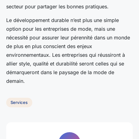
secteur pour partager les bonnes pratiques.
Le développement durable n’est plus une simple
option pour les entreprises de mode, mais une
nécessité pour assurer leur pérennité dans un monde
de plus en plus conscient des enjeux
environnementaux. Les entreprises qui réussiront à
allier style, qualité et durabilité seront celles qui se
démarqueront dans le paysage de la mode de
demain.
Services