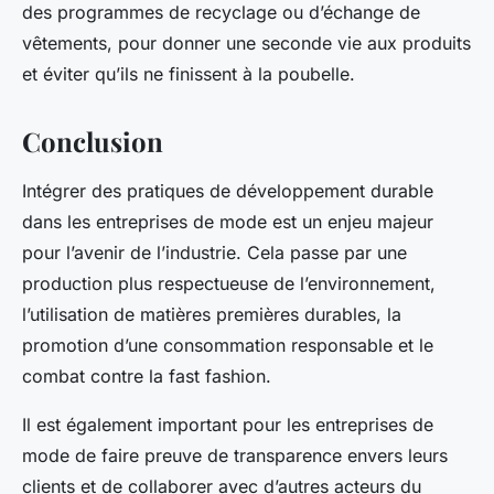
des programmes de recyclage ou d’échange de
vêtements, pour donner une seconde vie aux produits
et éviter qu’ils ne finissent à la poubelle.
Conclusion
Intégrer des pratiques de développement durable
dans les entreprises de mode est un enjeu majeur
pour l’avenir de l’industrie. Cela passe par une
production plus respectueuse de l’environnement,
l’utilisation de matières premières durables, la
promotion d’une consommation responsable et le
combat contre la fast fashion.
Il est également important pour les entreprises de
mode de faire preuve de transparence envers leurs
clients et de collaborer avec d’autres acteurs du