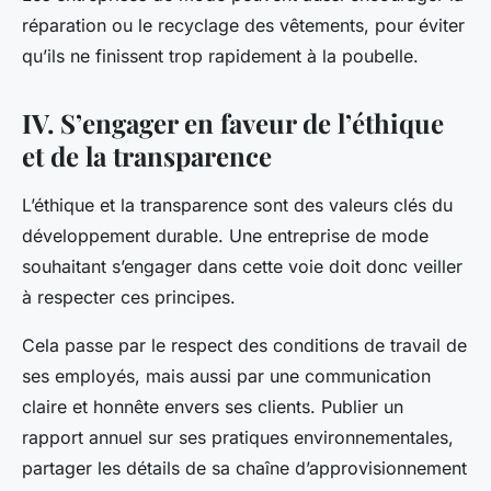
réparation ou le recyclage des vêtements, pour éviter
qu’ils ne finissent trop rapidement à la poubelle.
IV. S’engager en faveur de l’éthique
et de la transparence
L’éthique et la transparence sont des valeurs clés du
développement durable. Une
entreprise
de mode
souhaitant s’engager dans cette voie doit donc veiller
à respecter ces principes.
Cela passe par le respect des conditions de travail de
ses employés, mais aussi par une communication
claire et honnête envers ses clients. Publier un
rapport annuel sur ses pratiques environnementales,
partager les détails de sa chaîne d’approvisionnement