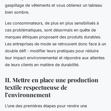
gaspillage de vêtements et vous obtenez un tableau
bien sombre.
Les consommateurs, de plus en plus sensibilisés à
ces problématiques, sont désormais en quête de
marques éthiques proposant des produits durables.
Les entreprises de mode se retrouvent donc face à un
double défi : modifier leurs pratiques pour réduire
leur impact environnemental et répondre aux attentes
de leurs clients en matière de durabilité.
II. Mettre en place une production
textile respectueuse de
l’environnement
L’une des premières étapes pour rendre une