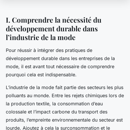
I. Comprendre la nécessité du
développement durable dans
l’industrie de la mode
Pour réussir à intégrer des pratiques de
développement durable dans les entreprises de la
mode, il est avant tout nécessaire de comprendre
pourquoi cela est indispensable.
L’
industrie de la mode
fait partie des secteurs les plus
polluants au monde. Entre les rejets chimiques lors de
la production textile, la consommation d’eau
colossale et l’impact carbone du transport des
produits, l’empreinte environnementale du secteur est
lourde. Ajoutez à cela la surconsommation et le