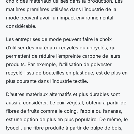
choix des matériaux utilisés dans la production. Les
matières premières utilisées dans l’industrie de la
mode peuvent avoir un impact environnemental
considérable.
Les entreprises de mode peuvent faire le choix
d’utiliser des matériaux recyclés ou upcyclés, qui
permettent de réduire l’empreinte carbone de leurs
produits. Par exemple, l’utilisation de polyester
recyclé, issu de bouteilles en plastique, est de plus en
plus courante dans l’industrie textile.
D’autres matériaux alternatifs et plus durables sont
aussi à considérer. Le cuir végétal, obtenu à partir de
fibres de fruits comme le coing, l’apple ou l’ananas,
est une option de plus en plus populaire. De même, le
lyocell, une fibre produite à partir de pulpe de bois,