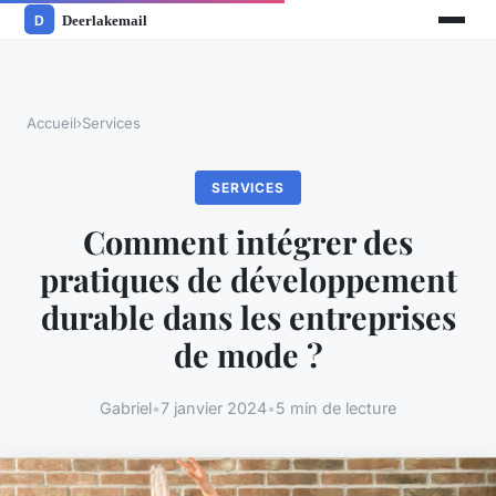
Accueil
›
Services
SERVICES
Comment intégrer des
pratiques de développement
durable dans les entreprises
de mode ?
Gabriel
•
7 janvier 2024
•
5 min de lecture