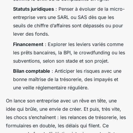
Statuts juridiques
: Penser à évoluer de la micro-
entreprise vers une SARL ou SAS dès que les
seuils de chiffre d’affaires sont dépassés ou pour
lever des fonds.
Financement
: Explorer les leviers variés comme
les prêts bancaires, la BPI, le crowdfunding ou les
subventions, selon son stade et son projet.
Bilan comptable
: Anticiper les risques avec une
bonne maîtrise de la trésorerie, des impayés et
une veille réglementaire régulière.
On lance son entreprise avec un rêve en tête, une
idée qui brûle, une envie de créer. Et puis, très vite,
les chocs s’enchaînent : les relances de trésorerie, les
formulaires en double, les délais qui filent. Ce