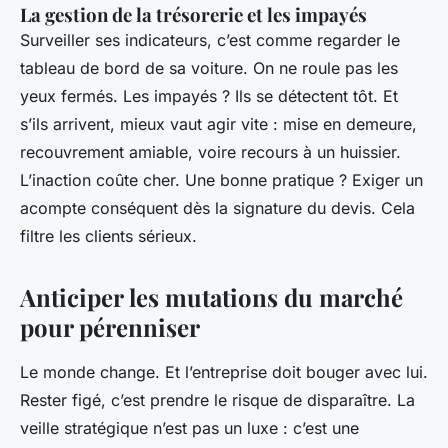
La gestion de la trésorerie et les impayés
Surveiller ses indicateurs, c’est comme regarder le
tableau de bord de sa voiture. On ne roule pas les
yeux fermés. Les impayés ? Ils se détectent tôt. Et
s’ils arrivent, mieux vaut agir vite : mise en demeure,
recouvrement amiable, voire recours à un huissier.
L’inaction coûte cher. Une bonne pratique ? Exiger un
acompte conséquent dès la signature du devis. Cela
filtre les clients sérieux.
Anticiper les mutations du marché
pour pérenniser
Le monde change. Et l’entreprise doit bouger avec lui.
Rester figé, c’est prendre le risque de disparaître. La
veille stratégique n’est pas un luxe : c’est une