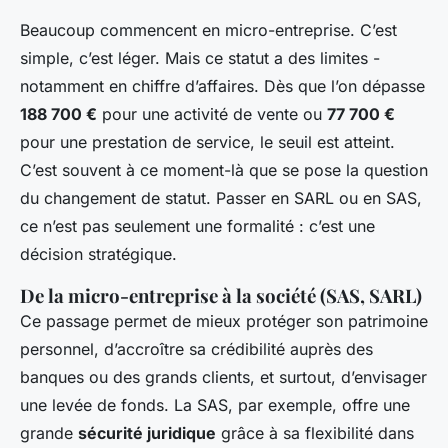
Beaucoup commencent en micro-entreprise. C’est
simple, c’est léger. Mais ce statut a des limites -
notamment en chiffre d’affaires. Dès que l’on dépasse
188 700 €
pour une activité de vente ou
77 700 €
pour une prestation de service, le seuil est atteint.
C’est souvent à ce moment-là que se pose la question
du changement de statut. Passer en SARL ou en SAS,
ce n’est pas seulement une formalité : c’est une
décision stratégique.
De la micro-entreprise à la société (SAS, SARL)
Ce passage permet de mieux protéger son patrimoine
personnel, d’accroître sa crédibilité auprès des
banques ou des grands clients, et surtout, d’envisager
une levée de fonds. La SAS, par exemple, offre une
grande
sécurité juridique
grâce à sa flexibilité dans