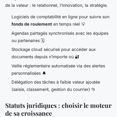
de la valeur : le relationnel, l’innovation, la stratégie.
Logiciels de comptabilité en ligne pour suivre son
fonds de roulement
en temps réel 💡
Agendas partagés synchronisés avec les équipes
ou partenaires 🗓️
Stockage cloud sécurisé pour accéder aux
documents depuis n’importe où 🔐
Veille réglementaire automatisée via des alertes
personnalisées 🔔
Délégation des tâches à faible valeur ajoutée
(saisie, classement, gestion du courrier) 📂
Statuts juridiques : choisir le moteur
de sa croissance