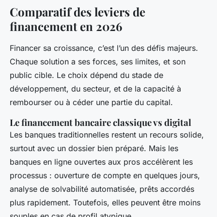
Comparatif des leviers de
financement en 2026
Financer sa croissance, c’est l’un des défis majeurs.
Chaque solution a ses forces, ses limites, et son
public cible. Le choix dépend du stade de
développement, du secteur, et de la capacité à
rembourser ou à céder une partie du capital.
Le financement bancaire classique vs digital
Les banques traditionnelles restent un recours solide,
surtout avec un dossier bien préparé. Mais les
banques en ligne ouvertes aux pros accélèrent les
processus : ouverture de compte en quelques jours,
analyse de solvabilité automatisée, prêts accordés
plus rapidement. Toutefois, elles peuvent être moins
souples en cas de profil atypique.