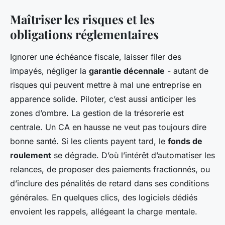
Maîtriser les risques et les
obligations réglementaires
Ignorer une échéance fiscale, laisser filer des
impayés, négliger la
garantie décennale
- autant de
risques qui peuvent mettre à mal une entreprise en
apparence solide. Piloter, c’est aussi anticiper les
zones d’ombre. La gestion de la trésorerie est
centrale. Un CA en hausse ne veut pas toujours dire
bonne santé. Si les clients payent tard, le
fonds de
roulement
se dégrade. D’où l’intérêt d’automatiser les
relances, de proposer des paiements fractionnés, ou
d’inclure des pénalités de retard dans ses conditions
générales. En quelques clics, des logiciels dédiés
envoient les rappels, allégeant la charge mentale.