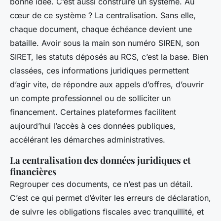
bonne idée. C’est aussi construire un système. Au
cœur de ce système ? La centralisation. Sans elle,
chaque document, chaque échéance devient une
bataille. Avoir sous la main son numéro SIREN, son
SIRET, les statuts déposés au RCS, c’est la base. Bien
classées, ces informations juridiques permettent
d’agir vite, de répondre aux appels d’offres, d’ouvrir
un compte professionnel ou de solliciter un
financement. Certaines plateformes facilitent
aujourd’hui l’accès à ces données publiques,
accélérant les démarches administratives.
La centralisation des données juridiques et
financières
Regrouper ces documents, ce n’est pas un détail.
C’est ce qui permet d’éviter les erreurs de déclaration,
de suivre les obligations fiscales avec tranquillité, et