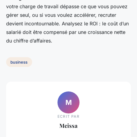
votre charge de travail dépasse ce que vous pouvez
gérer seul, ou si vous voulez accélérer, recruter
devient incontournable. Analysez le ROI : le coût d’un
salarié doit être compensé par une croissance nette
du chiffre d’affaires.
business
M
ECRIT PAR
Meissa