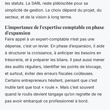
les statuts. La SARL reste plébiscitée pour sa
simplicité de gestion. Le choix dépend du projet, du
secteur, et de la vision à long terme.
L'importance de l'expertise comptable en phase
d'expansion
Faire appel à un expert-comptable n’est pas une
dépense, c’est un levier. En phase d’expansion, il aide
à structurer la croissance, à anticiper les besoins en
trésorerie, et à préparer les bilans. Il peut aussi mener
des audits réguliers, identifier les points de blocage,
et surtout, éviter des erreurs fiscales coûteuses.
Certains entrepreneurs hésitent, pensant que c’est
inutile tant que tout « roule ». Mais c’est souvent
quand le roulis devient tangage qu’on regrette de ne
pas avoir embarqué ce professionnel à bord.