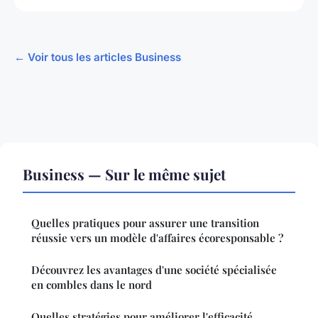
← Voir tous les articles Business
Business — Sur le même sujet
Quelles pratiques pour assurer une transition
réussie vers un modèle d'affaires écoresponsable ?
Découvrez les avantages d'une société spécialisée
en combles dans le nord
Quelles stratégies pour améliorer l'efficacité