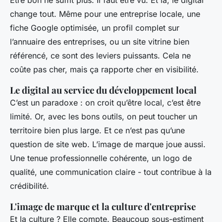
Être bon ne suffit plus. Il faut être vu. Et là, le digital
change tout. Même pour une entreprise locale, une
fiche Google optimisée, un profil complet sur
l’annuaire des entreprises, ou un site vitrine bien
référencé, ce sont des leviers puissants. Cela ne
coûte pas cher, mais ça rapporte cher en visibilité.
Le digital au service du développement local
C’est un paradoxe : on croit qu’être local, c’est être
limité. Or, avec les bons outils, on peut toucher un
territoire bien plus large. Et ce n’est pas qu’une
question de site web. L’image de marque joue aussi.
Une tenue professionnelle cohérente, un logo de
qualité, une communication claire - tout contribue à la
crédibilité.
L'image de marque et la culture d'entreprise
Et la culture ? Elle compte. Beaucoup sous-estiment