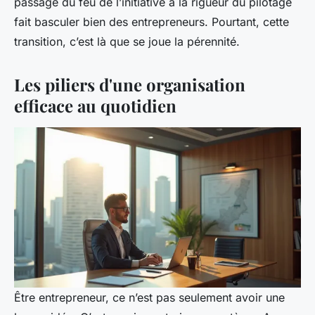
passage du feu de l’initiative à la rigueur du pilotage
fait basculer bien des entrepreneurs. Pourtant, cette
transition, c’est là que se joue la pérennité.
Les piliers d'une organisation
efficace au quotidien
Être entrepreneur, ce n’est pas seulement avoir une