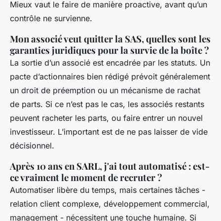
Mieux vaut le faire de manière proactive, avant qu’un
contrôle ne survienne.
Mon associé veut quitter la SAS, quelles sont les
garanties juridiques pour la survie de la boîte ?
La sortie d’un associé est encadrée par les statuts. Un
pacte d’actionnaires bien rédigé prévoit généralement
un droit de préemption ou un mécanisme de rachat
de parts. Si ce n’est pas le cas, les associés restants
peuvent racheter les parts, ou faire entrer un nouvel
investisseur. L’important est de ne pas laisser de vide
décisionnel.
Après 10 ans en SARL, j'ai tout automatisé : est-
ce vraiment le moment de recruter ?
Automatiser libère du temps, mais certaines tâches -
relation client complexe, développement commercial,
management - nécessitent une touche humaine. Si