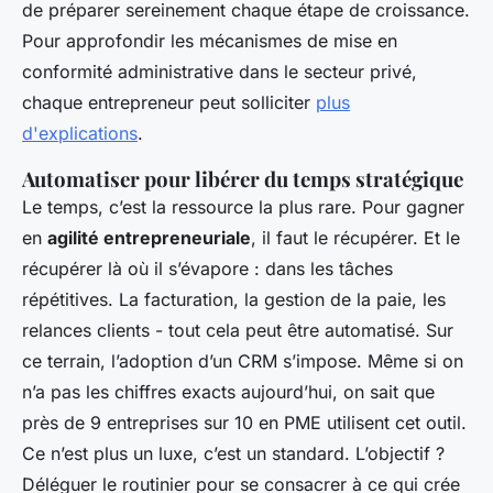
de préparer sereinement chaque étape de croissance.
Pour approfondir les mécanismes de mise en
conformité administrative dans le secteur privé,
chaque entrepreneur peut solliciter
plus
d'explications
.
Automatiser pour libérer du temps stratégique
Le temps, c’est la ressource la plus rare. Pour gagner
en
agilité entrepreneuriale
, il faut le récupérer. Et le
récupérer là où il s’évapore : dans les tâches
répétitives. La facturation, la gestion de la paie, les
relances clients - tout cela peut être automatisé. Sur
ce terrain, l’adoption d’un CRM s’impose. Même si on
n’a pas les chiffres exacts aujourd’hui, on sait que
près de 9 entreprises sur 10 en PME utilisent cet outil.
Ce n’est plus un luxe, c’est un standard. L’objectif ?
Déléguer le routinier pour se consacrer à ce qui crée