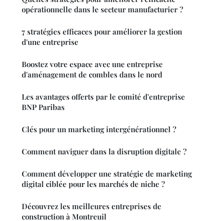
opérationnelle dans le secteur manufacturier ?
7 stratégies efficaces pour améliorer la gestion
d'une entreprise
Boostez votre espace avec une entreprise
d'aménagement de combles dans le nord
Les avantages offerts par le comité d'entreprise
BNP Paribas
Clés pour un marketing intergénérationnel ?
Comment naviguer dans la disruption digitale ?
Comment développer une stratégie de marketing
digital ciblée pour les marchés de niche ?
Découvrez les meilleures entreprises de
construction à Montreuil