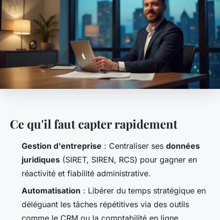
Ce qu'il faut capter rapidement
Gestion d'entreprise
: Centraliser ses
données
juridiques
(SIRET, SIREN, RCS) pour gagner en
réactivité et fiabilité administrative.
Automatisation
: Libérer du temps stratégique en
déléguant les tâches répétitives via des outils
comme le CRM ou la comptabilité en ligne.