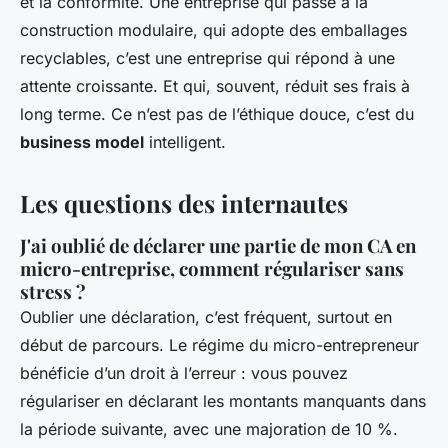
et la conformité. Une entreprise qui passe à la
construction modulaire, qui adopte des emballages
recyclables, c’est une entreprise qui répond à une
attente croissante. Et qui, souvent, réduit ses frais à
long terme. Ce n’est pas de l’éthique douce, c’est du
business model
intelligent.
Les questions des internautes
J'ai oublié de déclarer une partie de mon CA en
micro-entreprise, comment régulariser sans
stress ?
Oublier une déclaration, c’est fréquent, surtout en
début de parcours. Le régime du micro-entrepreneur
bénéficie d’un droit à l’erreur : vous pouvez
régulariser en déclarant les montants manquants dans
la période suivante, avec une majoration de 10 %.