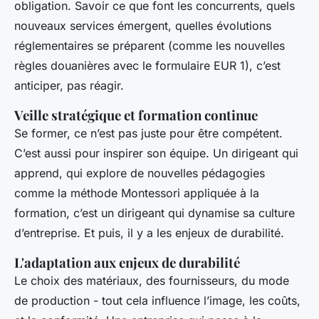
obligation. Savoir ce que font les concurrents, quels
nouveaux services émergent, quelles évolutions
réglementaires se préparent (comme les nouvelles
règles douanières avec le formulaire EUR 1), c’est
anticiper, pas réagir.
Veille stratégique et formation continue
Se former, ce n’est pas juste pour être compétent.
C’est aussi pour inspirer son équipe. Un dirigeant qui
apprend, qui explore de nouvelles pédagogies
comme la méthode Montessori appliquée à la
formation, c’est un dirigeant qui dynamise sa culture
d’entreprise. Et puis, il y a les enjeux de durabilité.
L'adaptation aux enjeux de durabilité
Le choix des matériaux, des fournisseurs, du mode
de production - tout cela influence l’image, les coûts,