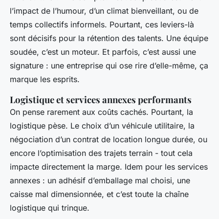
l’impact de l’humour, d’un climat bienveillant, ou de
temps collectifs informels. Pourtant, ces leviers-là
sont décisifs pour la rétention des talents. Une équipe
soudée, c’est un moteur. Et parfois, c’est aussi une
signature : une entreprise qui ose rire d’elle-même, ça
marque les esprits.
Logistique et services annexes performants
On pense rarement aux coûts cachés. Pourtant, la
logistique pèse. Le choix d’un véhicule utilitaire, la
négociation d’un contrat de location longue durée, ou
encore l’optimisation des trajets terrain - tout cela
impacte directement la marge. Idem pour les services
annexes : un adhésif d’emballage mal choisi, une
caisse mal dimensionnée, et c’est toute la chaîne
logistique qui trinque.