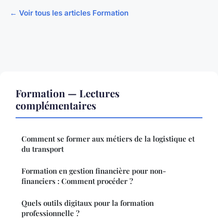
← Voir tous les articles Formation
Formation — Lectures
complémentaires
Comment se former aux métiers de la logistique et
du transport
Formation en gestion financière pour non-
financiers : Comment procéder ?
Quels outils digitaux pour la formation
professionnelle ?