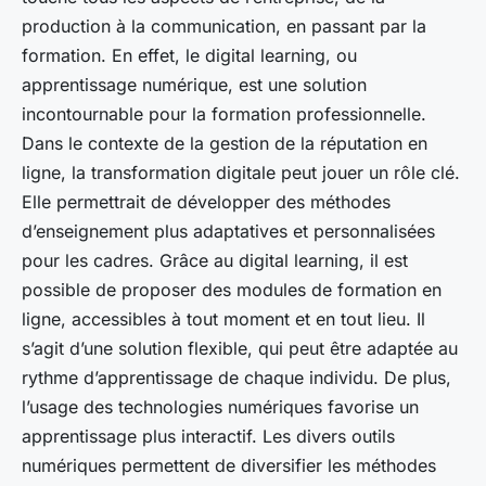
production à la communication, en passant par la
formation. En effet, le digital learning, ou
apprentissage numérique, est une solution
incontournable pour la formation professionnelle.
Dans le contexte de la gestion de la réputation en
ligne, la transformation digitale peut jouer un rôle clé.
Elle permettrait de développer des méthodes
d’enseignement plus adaptatives et personnalisées
pour les cadres. Grâce au digital learning, il est
possible de proposer des modules de formation en
ligne, accessibles à tout moment et en tout lieu. Il
s’agit d’une solution flexible, qui peut être adaptée au
rythme d’apprentissage de chaque individu. De plus,
l’usage des technologies numériques favorise un
apprentissage plus interactif. Les divers outils
numériques permettent de diversifier les méthodes