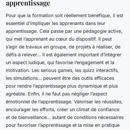
apprentissage
Pour que la formation soit réellement bénéfique, il est
essentiel d’impliquer les apprenants dans leur
apprentissage. Cela passe par une pédagogie active,
qui met l’apprenant au cœur du dispositif. Il peut
s’agir de travaux en groupe, de projets à réaliser, de
défis à relever… Il est également important d’intégrer
un aspect ludique, qui favorise l’engagement et la
motivation. Les serious games, les quizz interactifs,
les simulations… peuvent être des outils efficaces
pour rendre l’apprentissage plus dynamique et plus
agréable. Enfin, il ne faut pas négliger l’aspect
émotionnel de l’apprentissage. Valoriser les réussites,
encourager les efforts, créer un climat de confiance
et de bienveillance… autant de conditions nécessaires
pour favoriser l’apprentissage et la mise en pratique