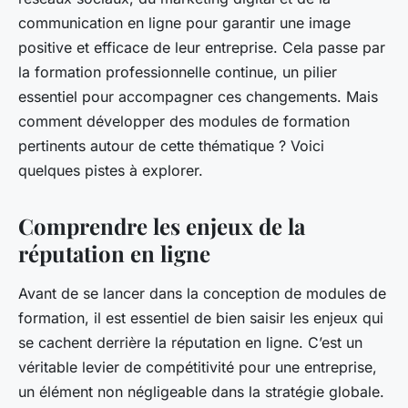
communication en ligne pour garantir une image
positive et efficace de leur entreprise. Cela passe par
la formation professionnelle continue, un pilier
essentiel pour accompagner ces changements. Mais
comment développer des modules de formation
pertinents autour de cette thématique ? Voici
quelques pistes à explorer.
Comprendre les enjeux de la
réputation en ligne
Avant de se lancer dans la conception de modules de
formation, il est essentiel de bien saisir les enjeux qui
se cachent derrière la réputation en ligne. C’est un
véritable levier de compétitivité pour une entreprise,
un élément non négligeable dans la stratégie globale.