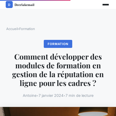
Accueil
›
Formation
FORMATION
Comment développer des
modules de formation en
gestion de la réputation en
ligne pour les cadres ?
Antoine
•
7 janvier 2024
•
7 min de lecture