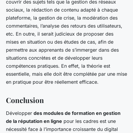
couvrir des sujets tels que la gestion des réseaux
sociaux, la rédaction de contenu adapté à chaque
plateforme, la gestion de crise, la modération des
commentaires, l’analyse des retours des utilisateurs,
etc. En outre, il serait judicieux de proposer des
mises en situation ou des études de cas, afin de
permettre aux apprenants de s’immerger dans des
situations concrètes et de développer leurs
compétences pratiques. En effet, la théorie est
essentielle, mais elle doit être complétée par une mise
en pratique pour être réellement efficace.
Conclusion
Développer
des modules de formation en gestion
de la réputation en ligne
pour les cadres est une
nécessité face à l’importance croissante du digital