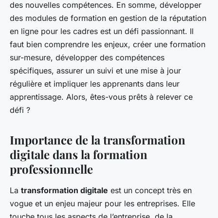
des nouvelles compétences. En somme, développer
des modules de formation en gestion de la réputation
en ligne pour les cadres est un défi passionnant. Il
faut bien comprendre les enjeux, créer une formation
sur-mesure, développer des compétences
spécifiques, assurer un suivi et une mise à jour
régulière et impliquer les apprenants dans leur
apprentissage. Alors, êtes-vous prêts à relever ce
défi ?
Importance de la transformation
digitale dans la formation
professionnelle
La
transformation digitale
est un concept très en
vogue et un enjeu majeur pour les entreprises. Elle
touche tous les aspects de l’entreprise, de la