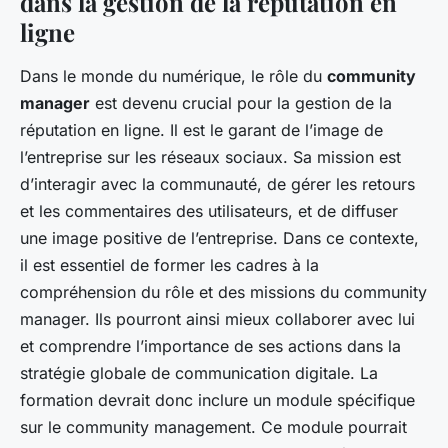
dans la gestion de la réputation en
ligne
Dans le monde du numérique, le rôle du
community
manager
est devenu crucial pour la gestion de la
réputation en ligne. Il est le garant de l’image de
l’entreprise sur les réseaux sociaux. Sa mission est
d’interagir avec la communauté, de gérer les retours
et les commentaires des utilisateurs, et de diffuser
une image positive de l’entreprise. Dans ce contexte,
il est essentiel de former les cadres à la
compréhension du rôle et des missions du community
manager. Ils pourront ainsi mieux collaborer avec lui
et comprendre l’importance de ses actions dans la
stratégie globale de communication digitale. La
formation devrait donc inclure un module spécifique
sur le community management. Ce module pourrait