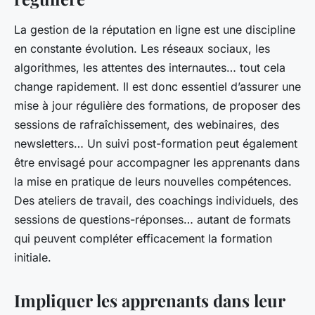
La gestion de la réputation en ligne est une discipline
en constante évolution. Les réseaux sociaux, les
algorithmes, les attentes des internautes… tout cela
change rapidement. Il est donc essentiel d’assurer une
mise à jour régulière des formations, de proposer des
sessions de rafraîchissement, des webinaires, des
newsletters… Un suivi post-formation peut également
être envisagé pour accompagner les apprenants dans
la mise en pratique de leurs nouvelles compétences.
Des ateliers de travail, des coachings individuels, des
sessions de questions-réponses… autant de formats
qui peuvent compléter efficacement la formation
initiale.
Impliquer les apprenants dans leur