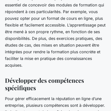
essentiel de concevoir des modules de formation qui
répondent à ces particularités. Par exemple, vous
pouvez opter pour un format de cours en ligne, plus
flexible et facilement accessible. L’apprentissage peut
être mené à son propre rythme, en fonction de ses
disponibilités. De plus, des exercices pratiques, des
études de cas, des mises en situation peuvent être
intégrées pour rendre la formation plus concrète et
faciliter la mise en pratique des connaissances
acquises.
Développer des compétences
spécifiques
Pour gérer efficacement la réputation en ligne d’une
entreprise, plusieurs compétences sont à développer.