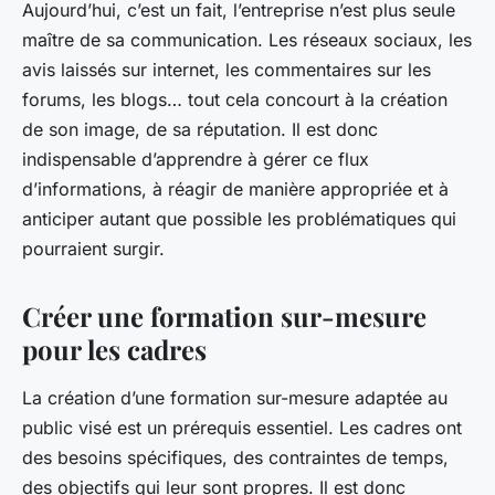
Aujourd’hui, c’est un fait, l’entreprise n’est plus seule
maître de sa communication. Les réseaux sociaux, les
avis laissés sur internet, les commentaires sur les
forums, les blogs… tout cela concourt à la création
de son image, de sa réputation. Il est donc
indispensable d’apprendre à gérer ce flux
d’informations, à réagir de manière appropriée et à
anticiper autant que possible les problématiques qui
pourraient surgir.
Créer une formation sur-mesure
pour les cadres
La création d’une formation sur-mesure adaptée au
public visé est un prérequis essentiel. Les cadres ont
des besoins spécifiques, des contraintes de temps,
des objectifs qui leur sont propres. Il est donc