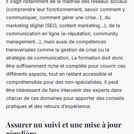
Il s’agit notamment de la maîtrise des réseaux sociaux
(comprendre leur fonctionnement, savoir comment y
communiquer, comment gérer une crise…), du
marketing digital (SEO, content marketing…), de la
communication en ligne (e-réputation, community
management…), mais aussi de compétences
transversales comme la gestion de crise ou la
stratégie de communication. La formation doit donc
être suffisamment riche et complète pour couvrir ces
différents aspects, tout en restant accessible et
compréhensible pour des non-spécialistes. Il peut
être intéressant de faire intervenir des experts dans
chacun de ces domaines pour apporter des conseils
pratiques et des retours d’expérience.
Assurer un suivi et une mise à jour
régulière