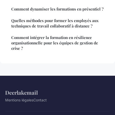
Comment dynamiser les formations en présentiel ?
Quelles méthodes pour former les employés aux
techniques de travail collaboratif à distance ?
Comment intégrer la formation en résilience
organisationnelle pour les équipes de gestion de
crise ?
Deerlakemail
Mentions légales
Contact