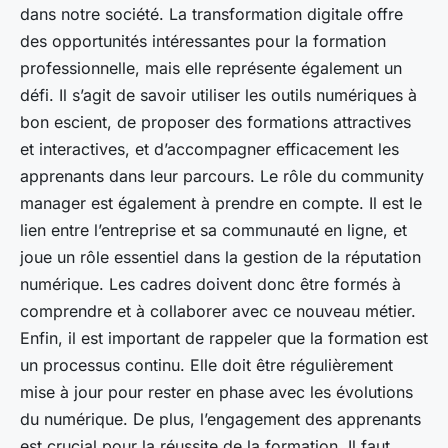
dans notre société. La transformation digitale offre
des opportunités intéressantes pour la formation
professionnelle, mais elle représente également un
défi. Il s’agit de savoir utiliser les outils numériques à
bon escient, de proposer des formations attractives
et interactives, et d’accompagner efficacement les
apprenants dans leur parcours. Le rôle du community
manager est également à prendre en compte. Il est le
lien entre l’entreprise et sa communauté en ligne, et
joue un rôle essentiel dans la gestion de la réputation
numérique. Les cadres doivent donc être formés à
comprendre et à collaborer avec ce nouveau métier.
Enfin, il est important de rappeler que la formation est
un processus continu. Elle doit être régulièrement
mise à jour pour rester en phase avec les évolutions
du numérique. De plus, l’engagement des apprenants
est crucial pour la réussite de la formation. Il faut