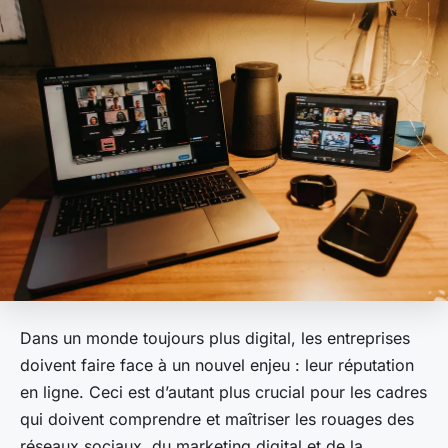
Dans un monde toujours plus digital, les entreprises
doivent faire face à un nouvel enjeu : leur réputation
en ligne. Ceci est d’autant plus crucial pour les cadres
qui doivent comprendre et maîtriser les rouages des
réseaux sociaux, du marketing digital et de la