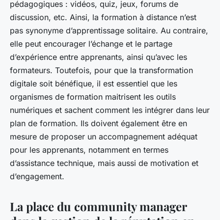
pédagogiques : vidéos, quiz, jeux, forums de
discussion, etc. Ainsi, la formation à distance n’est
pas synonyme d’apprentissage solitaire. Au contraire,
elle peut encourager l’échange et le partage
d’expérience entre apprenants, ainsi qu’avec les
formateurs. Toutefois, pour que la transformation
digitale soit bénéfique, il est essentiel que les
organismes de formation maitrisent les outils
numériques et sachent comment les intégrer dans leur
plan de formation. Ils doivent également être en
mesure de proposer un accompagnement adéquat
pour les apprenants, notamment en termes
d’assistance technique, mais aussi de motivation et
d’engagement.
La place du community manager