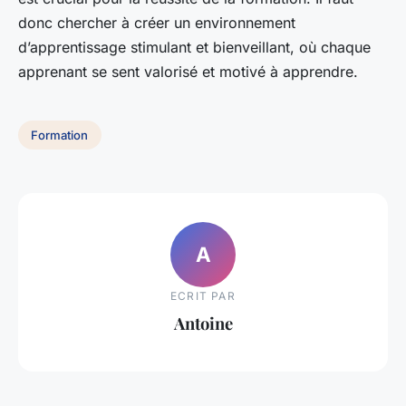
donc chercher à créer un environnement
d’apprentissage stimulant et bienveillant, où chaque
apprenant se sent valorisé et motivé à apprendre.
Formation
A
ECRIT PAR
Antoine